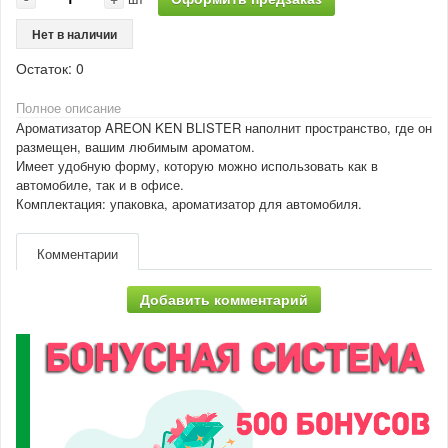
Нет в наличии
Остаток:
0
Полное описание
Ароматизатор AREON KEN BLISTER наполнит пространство, где он
размещен, вашим любимым ароматом.
Имеет удобную форму, которую можно использовать как в
автомобиле, так и в офисе.
Комплектация: упаковка, ароматизатор для автомобиля.
Комментарии
Добавить комментарий