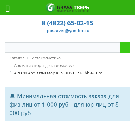
8 (4822) 65-02-15
grasstver@yandex.ru
Каталог
Автокосметика
Ароматизаторы для автомобиля
AREON Ароматизатор KEN BLISTER Bubble Gum
🔔 Минимальная стоимость заказа для
физ лиц от 1 000 руб | для юр лиц от 5
000 руб