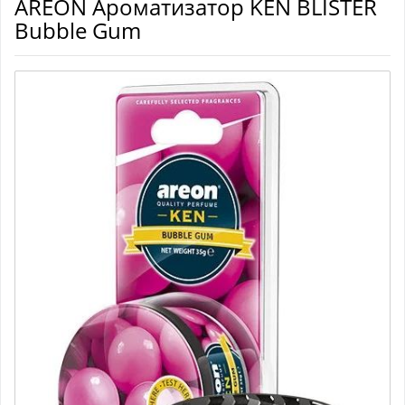
AREON Ароматизатор KEN BLISTER
Bubble Gum