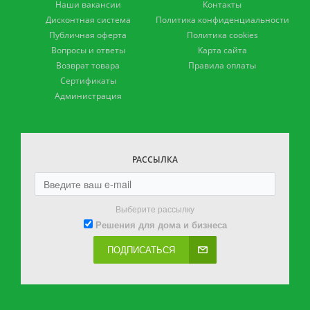
Наши вакансии
Контакты
Дисконтная система
Политика конфиденциальности
Публичная оферта
Политика cookies
Вопросы и ответы
Карта сайта
Возврат товара
Правила оплаты
Сертификаты
Администрация
РАССЫЛКА
Выберите рассылку
Решения для дома и бизнеса
ПОДПИСАТЬСЯ