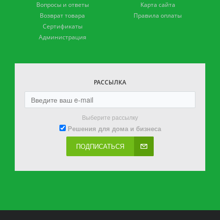
Вопросы и ответы
Карта сайта
Возврат товара
Правила оплаты
Сертификаты
Администрация
РАССЫЛКА
Выберите рассылку
Решения для дома и бизнеса
ПОДПИСАТЬСЯ