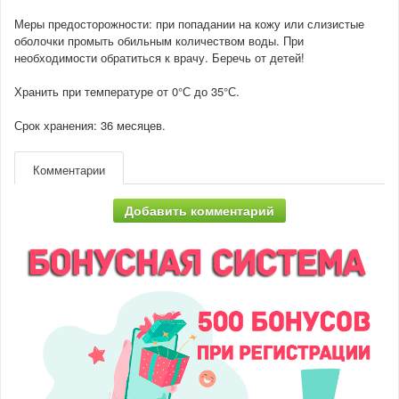
Меры предосторожности: при попадании на кожу или слизистые
оболочки промыть обильным количеством воды. При
необходимости обратиться к врачу. Беречь от детей!
Хранить при температуре от 0°С до 35°С.
Срок хранения: 36 месяцев.
Комментарии
Добавить комментарий