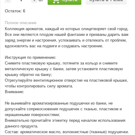
Остаток:
6
Полное описание
Коллекция ароматов, каждый из которых олицетворяет свой город.
Все они являются плодом нашей фантазии и призваны дарить вам
заряд энергии и настроения, успокаивать и отвлекать от проблем,
вдохновлять вас на подвиги и создавать настроение.
Инструкция по применению:
Снимите пластиковую крышку, потяните за кольцо и снимите
металлическую крышку с банки, затем установите пластиковую
крышку обратно на банку;
Отрегулируйте вентиляционное отверстие на пластиковой крышке,
чтобы контролировать силу аромата.
Внимание:
Не вынимайте ароматизированные подушечки из банки, не
допускайте соприкосновения подушечек с тканью, пластиком и
окрашенными поверхностями;
Внимательно прочитайте этикетку перед началом использования
данного продукта.
Состав: ароматическое масло, волокнистные (тканные) подушечки.