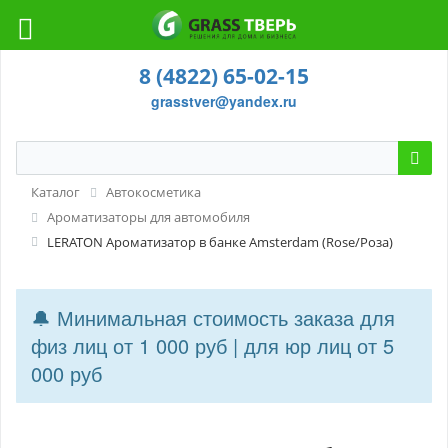
8 (4822) 65-02-15
grasstver@yandex.ru
Каталог
Автокосметика
Ароматизаторы для автомобиля
LERATON Ароматизатор в банке Amsterdam (Rose/Роза)
🔔 Минимальная стоимость заказа для
физ лиц от 1 000 руб | для юр лиц от 5
000 руб