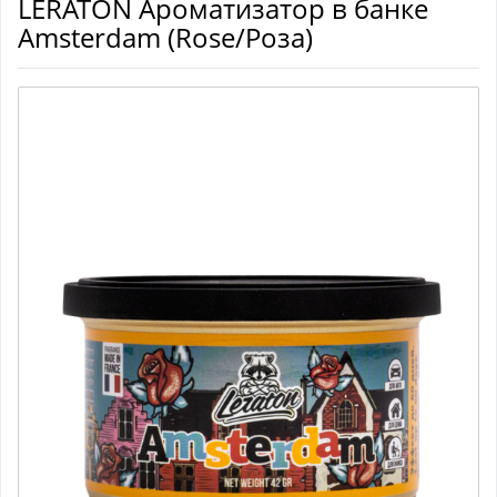
LERATON Ароматизатор в банке
Amsterdam (Rose/Роза)