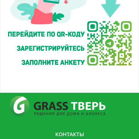
КОНТАКТЫ