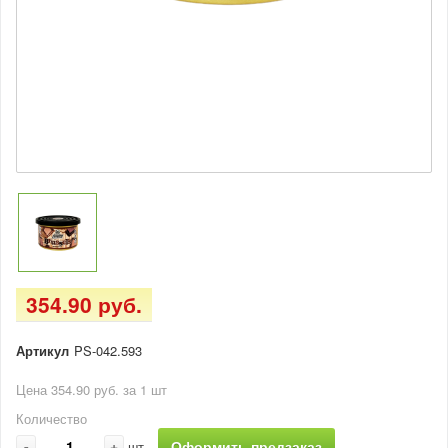
354.90 руб.
Артикул
PS-042.593
Цена 354.90 руб. за 1 шт
Количество
-
+
Оформить предзаказ
шт