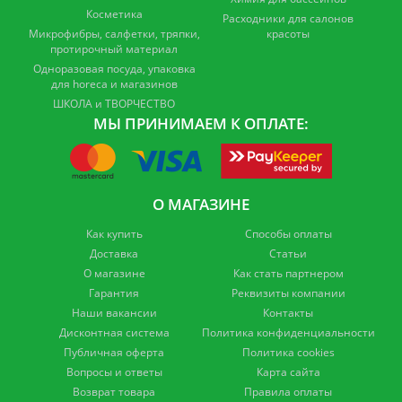
Косметика
Расходники для салонов
Микрофибры, салфетки, тряпки,
красоты
протирочный материал
Одноразовая посуда, упаковка
для horeca и магазинов
ШКОЛА и ТВОРЧЕСТВО
МЫ ПРИНИМАЕМ К ОПЛАТЕ:
О МАГАЗИНЕ
Как купить
Способы оплаты
Доставка
Статьи
О магазине
Как стать партнером
Гарантия
Реквизиты компании
Наши вакансии
Контакты
Дисконтная система
Политика конфиденциальности
Публичная оферта
Политика cookies
Вопросы и ответы
Карта сайта
Возврат товара
Правила оплаты