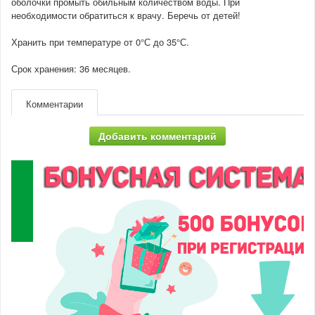
оболочки промыть обильным количеством воды. При
необходимости обратиться к врачу. Беречь от детей!
Хранить при температуре от 0°С до 35°С.
Срок хранения: 36 месяцев.
Комментарии
Добавить комментарий