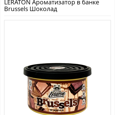
LERATON Ароматизатор в банке
Brussels Шоколад