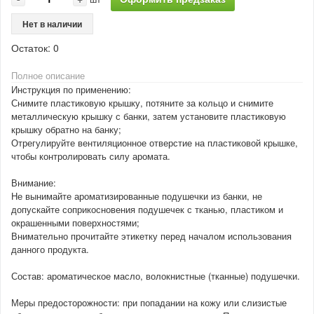
Нет в наличии
Остаток:
0
Полное описание
Инструкция по применению:
Снимите пластиковую крышку, потяните за кольцо и снимите
металлическую крышку с банки, затем установите пластиковую
крышку обратно на банку;
Отрегулируйте вентиляционное отверстие на пластиковой крышке,
чтобы контролировать силу аромата.
Внимание:
Не вынимайте ароматизированные подушечки из банки, не
допускайте соприкосновения подушечек с тканью, пластиком и
окрашенными поверхностями;
Внимательно прочитайте этикетку перед началом использования
данного продукта.
Состав: ароматическое масло, волокнистные (тканные) подушечки.
Меры предосторожности: при попадании на кожу или слизистые