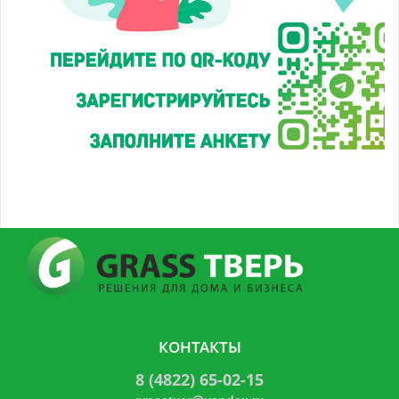
КОНТАКТЫ
8 (4822) 65-02-15