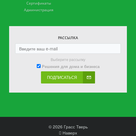
Сертификаты
Администрация
РАССЫЛКА
Выберите рассылку
Решения для дома и бизнеса
ПОДПИСАТЬСЯ
© 2026 Грасс Тверь
Наверх