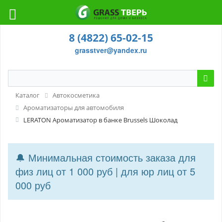
8 (4822) 65-02-15
grasstver@yandex.ru
Каталог
Автокосметика
Ароматизаторы для автомобиля
LERATON Ароматизатор в банке Brussels Шоколад
🔔 Минимальная стоимость заказа для
физ лиц от 1 000 руб | для юр лиц от 5
000 руб