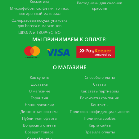
Косметика
Расходники для салонов
Микрофибры, салфетки, тряпки,
красоты
протирочный материал
Одноразовая посуда, упаковка
для horeca и магазинов
ШКОЛА и ТВОРЧЕСТВО
МЫ ПРИНИМАЕМ К ОПЛАТЕ:
О МАГАЗИНЕ
Как купить
Способы оплаты
Доставка
Статьи
О магазине
Как стать партнером
Гарантия
Реквизиты компании
Наши вакансии
Контакты
Дисконтная система
Политика конфиденциальности
Публичная оферта
Политика cookies
Вопросы и ответы
Карта сайта
Возврат товара
Правила оплаты
Сертификаты