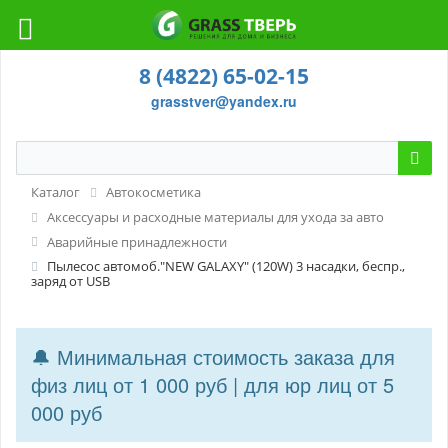
8 (4822) 65-02-15
grasstver@yandex.ru
Каталог
Автокосметика
Аксессуары и расходные материалы для ухода за авто
Аварийные принадлежности
Пылесос автомоб."NEW GALAXY" (120W) 3 насадки, беспр.,
заряд от USB
🔔 Минимальная стоимость заказа для
физ лиц от 1 000 руб | для юр лиц от 5
000 руб