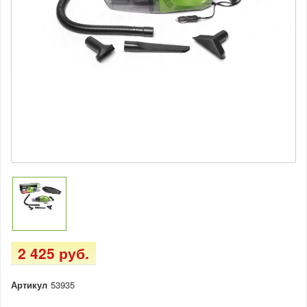
2 425 руб.
Артикул
53935