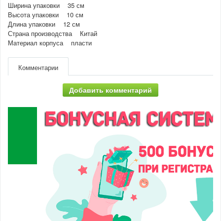
Ширина упаковки 35 см
Высота упаковки 10 см
Длина упаковки 12 см
Страна производства Китай
Материал корпуса пласти
Комментарии
Добавить комментарий