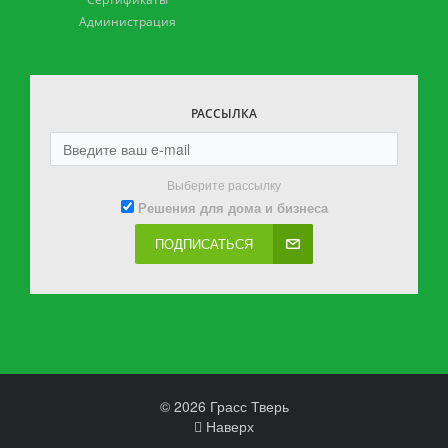
Администрация
РАССЫЛКА
Выберите рассылку
Решения для дома и бизнеса
ПОДПИСАТЬСЯ
© 2026 Грасс Тверь
Наверх