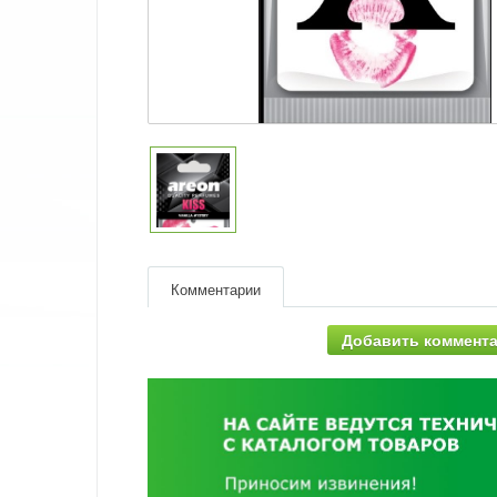
Комментарии
Добавить коммент