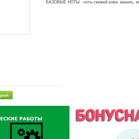
БАЗОВЫЕ НОТЫ - ноты свежей кожи, ваниль, м
арий