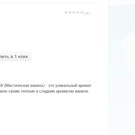
( 0 )
пить в 1 клик
(Мистическая ваниль) - это уникальный аромат
иле своим теплым и сладким ароматом ванили.