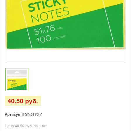
40.50 руб.
Артикул
IFSN5176-Y
Цена 40.50 руб. за 1 шт