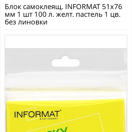
Блок самоклеящ. INFORMAT 51х76
мм 1 шт 100 л. желт. пастель 1 цв.
без линовки