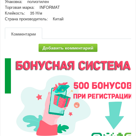
Упаковка: полиэтилен
Торговая марка: INFORMAT
Клейкость: 35 Н/м
Страна производитель: Китай
Комментарии
Добавить комментарий