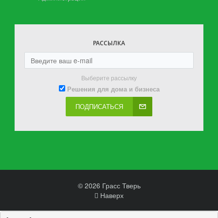
РАССЫЛКА
Выберите рассылку
Решения для дома и бизнеса
ПОДПИСАТЬСЯ
© 2026 Грасс Тверь
Наверх