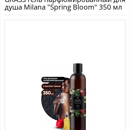
душа Milana "Spring Bloom" 350 мл