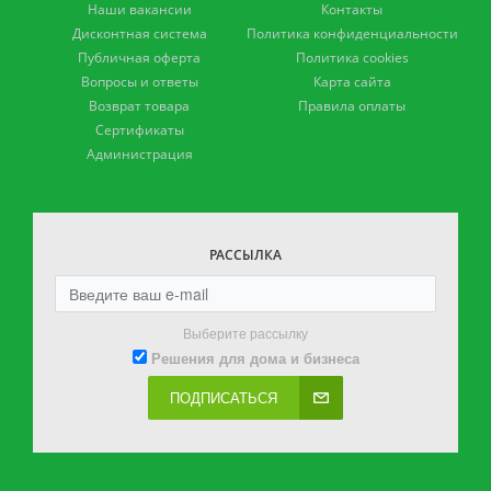
Наши вакансии
Контакты
Дисконтная система
Политика конфиденциальности
Публичная оферта
Политика cookies
Вопросы и ответы
Карта сайта
Возврат товара
Правила оплаты
Сертификаты
Администрация
РАССЫЛКА
Выберите рассылку
Решения для дома и бизнеса
ПОДПИСАТЬСЯ