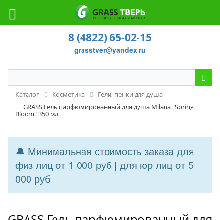
8 (4822) 65-02-15
grasstver@yandex.ru
Каталог
Косметика
Гели, пенки для душа
GRASS Гель парфюмированный для душа Milana "Spring
Bloom" 350 мл
🔔 Минимальная стоимость заказа для
физ лиц от 1 000 руб | для юр лиц от 5
000 руб
GRASS Гель парфюмированный для