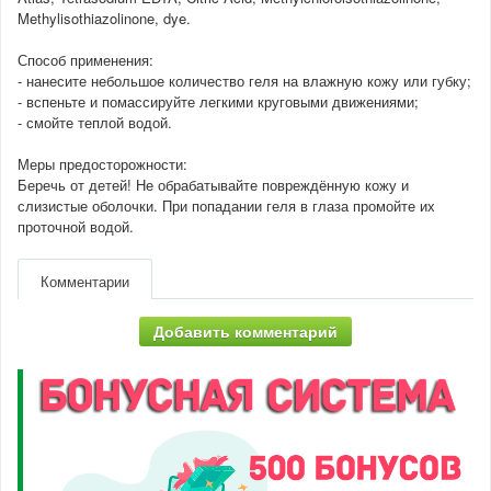
Methylisothiazolinone, dye.
Способ применения:
- нанесите небольшое количество геля на влажную кожу или губку;
- вспеньте и помассируйте легкими круговыми движениями;
- смойте теплой водой.
Меры предосторожности:
Беречь от детей! Не обрабатывайте повреждённую кожу и
слизистые оболочки. При попадании геля в глаза промойте их
проточной водой.
Комментарии
Добавить комментарий