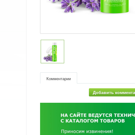
Комментарии
Добавить коммент