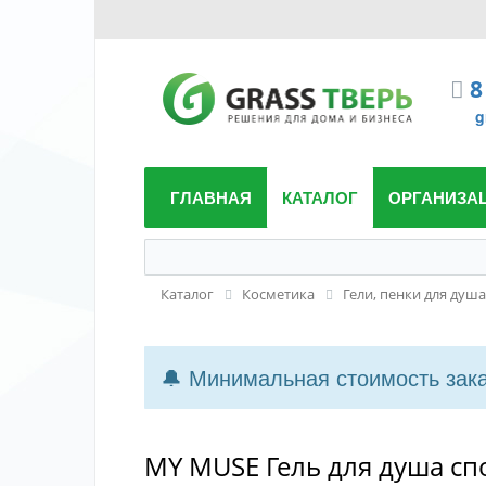
8
g
ГЛАВНАЯ
КАТАЛОГ
ОРГАНИЗА
Каталог
Косметика
Гели, пенки для душа
🔔 Минимальная стоимость заказ
MY MUSE Гель для душа с