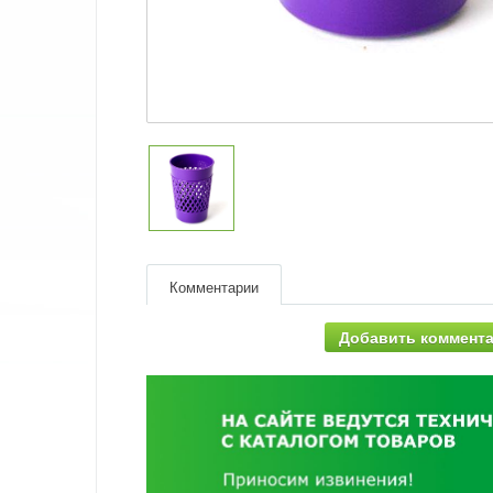
Комментарии
Добавить коммент