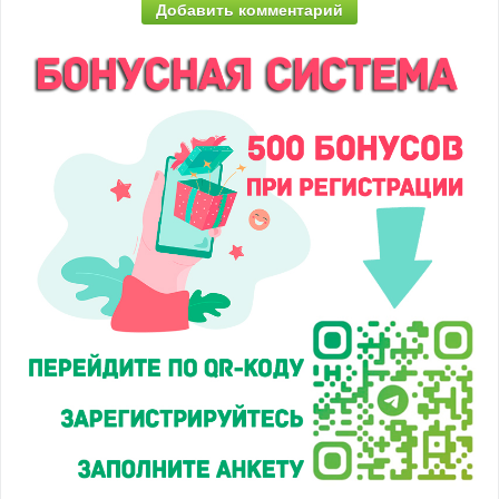
Добавить комментарий