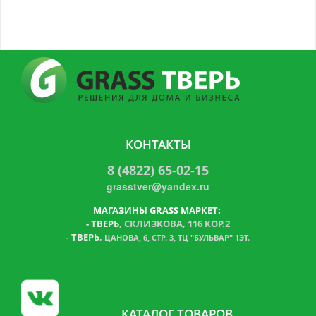
КОНТАКТЫ
8 (4822) 65-02-15
grasstver@yandex.ru
МАГАЗИНЫ GRASS МАРКЕТ:
-
ТВЕРЬ
, СКЛИЗКОВА, 116 КОР.2
ТВЕРЬ
,
-
ЦАНОВА, 6, СТР. 3, ТЦ "БУЛЬВАР" 1ЭТ.
КАТАЛОГ ТОВАРОВ