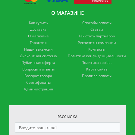
О МАГАЗИНЕ
Как купить
Способы оплаты
Доставка
Статьи
О магазине
Как стать партнером
Гарантия
Реквизиты компании
Наши вакансии
Контакты
Дисконтная система
Политика конфиденциальности
Публичная оферта
Политика cookies
Вопросы и ответы
Карта сайта
Возврат товара
Правила оплаты
Сертификаты
Администрация
РАССЫЛКА