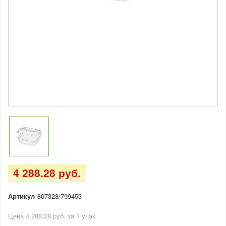
4 288.28 руб.
Артикул
807328/799453
Цена 4 288.28 руб. за 1 упак