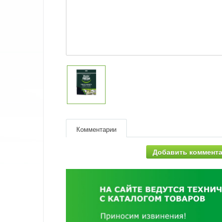
Комментарии
Добавить коммент