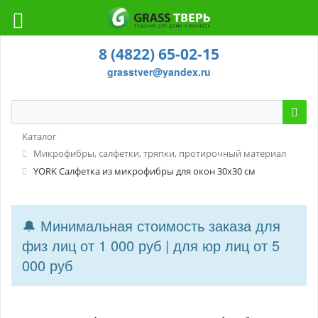
8 (4822) 65-02-15
grasstver@yandex.ru
Каталог
Микрофибры, салфетки, тряпки, протирочный материал
YORK Салфетка из микрофибры для окон 30х30 см
🔔 Минимальная стоимость заказа для
физ лиц от 1 000 руб | для юр лиц от 5
000 руб