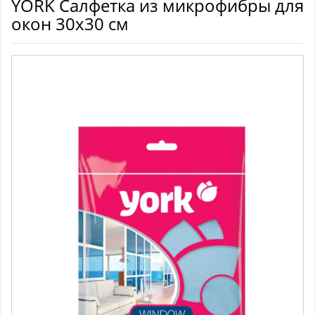
YORK Салфетка из микрофибры для
окон 30х30 см