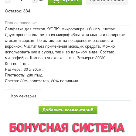
Остаток:
384
Полное описание
Салфетка для стекол "YORK" микрофибра 30*30см, 1шт/уп.
Двусторонняя салфетка из микрофибры: для мытья и полировки
стекол и зеркал. Не оставляет на поверхности разводов и
ворсинок. Чистит без применения моющих средств. Можно
использовать как в сухом, так и во влажном виде. Состав:
микрофибра. Кол-во в упаковке: 1 шт. Размеры: 30*30
Кол-во: 1 шт.
Размеры: 30 х 30см.
Плотность: 280 г/м2.
Состав: 80% полиэстер, 20% полиамид.
Комментарии
Добавить комментарий