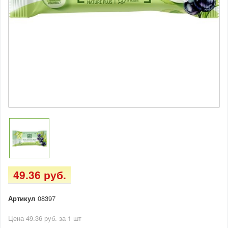
49.36 руб.
Артикул
08397
Цена 49.36 руб. за 1 шт