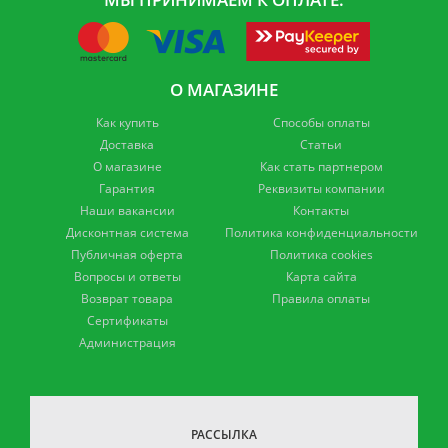
О МАГАЗИНЕ
Как купить
Способы оплаты
Доставка
Статьи
О магазине
Как стать партнером
Гарантия
Реквизиты компании
Наши вакансии
Контакты
Дисконтная система
Политика конфиденциальности
Публичная оферта
Политика cookies
Вопросы и ответы
Карта сайта
Возврат товара
Правила оплаты
Сертификаты
Администрация
РАССЫЛКА