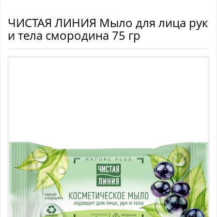
ЧИСТАЯ ЛИНИЯ Мыло для лица рук
и тела смородина 75 гр