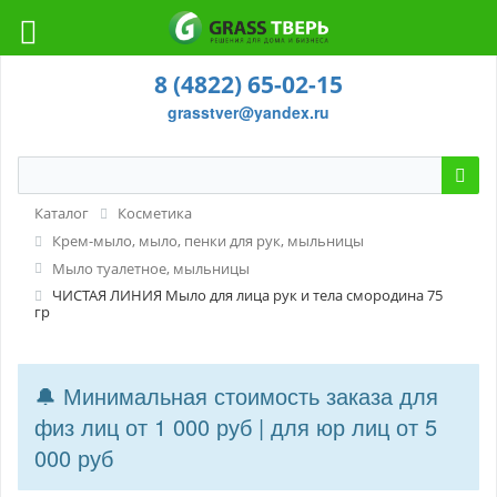
8 (4822) 65-02-15
grasstver@yandex.ru
Каталог
Косметика
Крем-мыло, мыло, пенки для рук, мыльницы
Мыло туалетное, мыльницы
ЧИСТАЯ ЛИНИЯ Мыло для лица рук и тела смородина 75
гр
🔔 Минимальная стоимость заказа для
физ лиц от 1 000 руб | для юр лиц от 5
000 руб