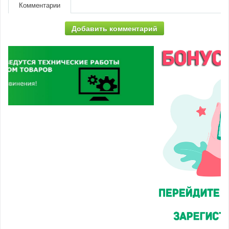
Комментарии
Добавить комментарий