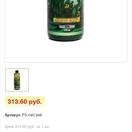
313.60 руб.
Артикул
PS-040.948
Цена 313.60 руб. за 1 шт