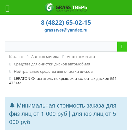
8 (4822) 65-02-15
grasstver@yandex.ru
Каталог
Автокосметика
Автокосметика
Средства для очистки дисков автомобиля
Нейтральные средства для очистки дисков
LERATON Очиститель покрышек и колесных дисков G11
473 мл
🔔 Минимальная стоимость заказа для
физ лиц от 1 000 руб | для юр лиц от 5
000 руб