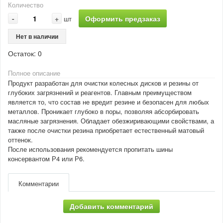
Количество
-
+
Оформить предзаказ
шт
Нет в наличии
Остаток:
0
Полное описание
Продукт разработан для очистки колесных дисков и резины от
глубоких загрязнений и реагентов. Главным преимуществом
является то, что состав не вредит резине и безопасен для любых
металлов. Проникает глубоко в поры, позволяя абсорбировать
масляные загрязнения. Обладает обезжиривающими свойствами, а
также после очистки резина приобретает естественный матовый
оттенок.
После использования рекомендуется пропитать шины
консервантом Р4 или Р6.
Комментарии
Добавить комментарий