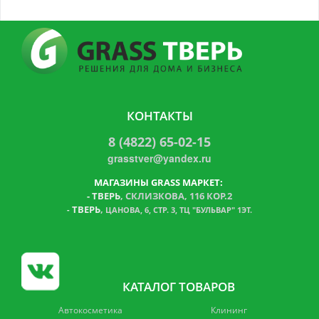
КОНТАКТЫ
8 (4822) 65-02-15
grasstver@yandex.ru
МАГАЗИНЫ GRASS МАРКЕТ:
-
ТВЕРЬ
, СКЛИЗКОВА, 116 КОР.2
ТВЕРЬ
,
-
ЦАНОВА, 6, СТР. 3, ТЦ "БУЛЬВАР" 1ЭТ.
КАТАЛОГ ТОВАРОВ
Автокосметика
Клининг