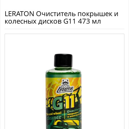
LERATON Очиститель покрышек и
колесных дисков G11 473 мл