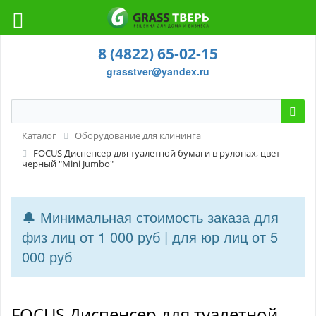
8 (4822) 65-02-15
grasstver@yandex.ru
Каталог
Оборудование для клининга
FOCUS Диспенсер для туалетной бумаги в рулонах, цвет
черный "Mini Jumbo"
🔔 Минимальная стоимость заказа для
физ лиц от 1 000 руб | для юр лиц от 5
000 руб
FOCUS Диспенсер для туалетной