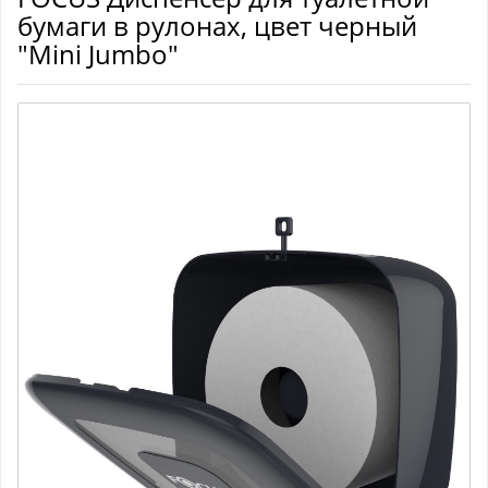
бумаги в рулонах, цвет черный
"Mini Jumbo"