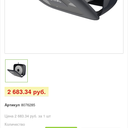
2 683.34 руб.
Артикул
8076285
Цена 2 683.34 руб. за 1 шт
Количество