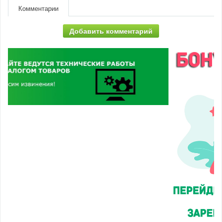
Комментарии
Добавить комментарий