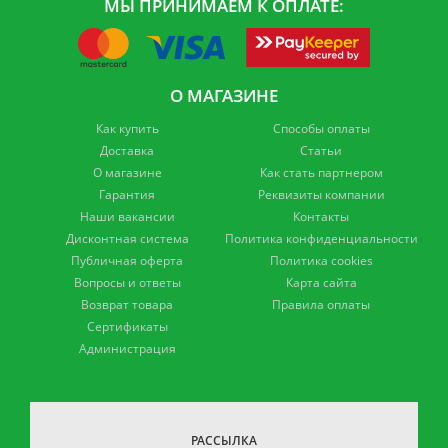
МЫ ПРИНИМАЕМ К ОПЛАТЕ:
О МАГАЗИНЕ
Как купить
Способы оплаты
Доставка
Статьи
О магазине
Как стать партнером
Гарантия
Реквизиты компании
Наши вакансии
Контакты
Дисконтная система
Политика конфиденциальности
Публичная оферта
Политика cookies
Вопросы и ответы
Карта сайта
Возврат товара
Правила оплаты
Сертификаты
Администрация
РАССЫЛКА