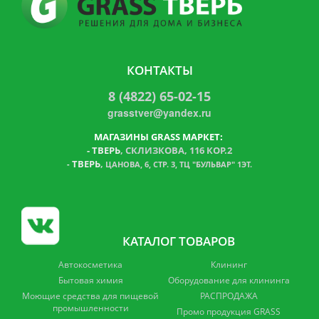
КОНТАКТЫ
8 (4822) 65-02-15
grasstver@yandex.ru
МАГАЗИНЫ GRASS МАРКЕТ:
-
ТВЕРЬ
, СКЛИЗКОВА, 116 КОР.2
ТВЕРЬ
,
-
ЦАНОВА, 6, СТР. 3, ТЦ "БУЛЬВАР" 1ЭТ.
КАТАЛОГ ТОВАРОВ
Автокосметика
Клининг
Бытовая химия
Оборудование для клининга
Моющие средства для пищевой
РАСПРОДАЖА
промышленности
Промо продукция GRASS