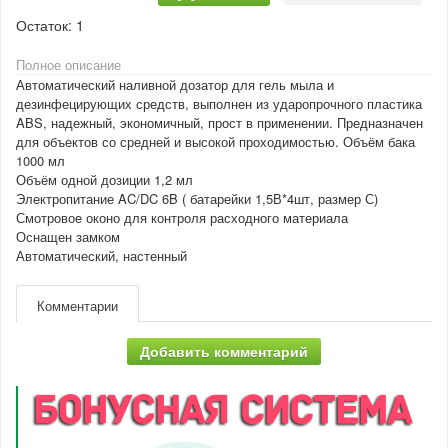
Остаток:
1
Полное описание
Автоматический наливной дозатор для гель мыла и
дезинфецирующих средств, выполнен из ударопрочного пластика
ABS, надежный, экономичный, прост в применении. Предназначен
для объектов со средней и высокой проходимостью. Объём бака
1000 мл
Объём одной дозиции 1,2 мл
Электропитание AC/DC 6B ( батарейки 1,5В*4шт, размер С)
Смотровое оконо для контроля расходного материала
Оснащен замком
Автоматический, настенный
Комментарии
Добавить комментарий