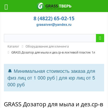
8 (4822) 65-02-15
grasstver@yandex.ru
Каталог
Оборудование для клининга
GRASS Дозатор для мыла и дез.ср-в локтевой пластик 1л
🔔 Минимальная стоимость заказа для
физ лиц от 1 000 руб | для юр лиц от 5
000 руб
GRASS Дозатор для мыла и дез.ср-в