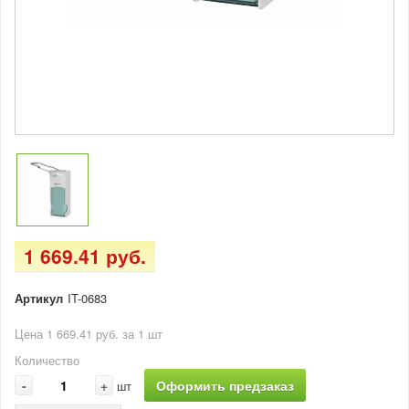
1 669.41 руб.
Артикул
IT-0683
Цена 1 669.41 руб. за 1 шт
Количество
-
+
Оформить предзаказ
шт