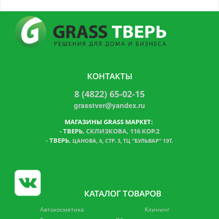
КОНТАКТЫ
8 (4822) 65-02-15
grasstver@yandex.ru
МАГАЗИНЫ GRASS МАРКЕТ:
-
ТВЕРЬ
, СКЛИЗКОВА, 116 КОР.2
ТВЕРЬ
,
-
ЦАНОВА, 6, СТР. 3, ТЦ "БУЛЬВАР" 1ЭТ.
КАТАЛОГ ТОВАРОВ
Автокосметика
Клининг