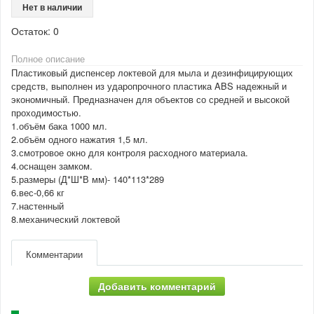
Нет в наличии
Остаток:
0
Полное описание
Пластиковый диспенсер локтевой для мыла и дезинфицирующих
средств, выполнен из ударопрочного пластика ABS надежный и
экономичный. Предназначен для объектов со средней и высокой
проходимостью.
1.объём бака 1000 мл.
2.объём одного нажатия 1,5 мл.
3.смотровое окно для контроля расходного материала.
4.оснащен замком.
5.размеры (Д*Ш*В мм)- 140*113*289
6.вес-0,66 кг
7.настенный
8.механический локтевой
Комментарии
Добавить комментарий