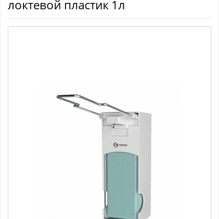
локтевой пластик 1л