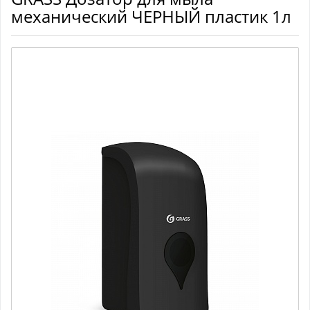
механический ЧЕРНЫЙ пластик 1л