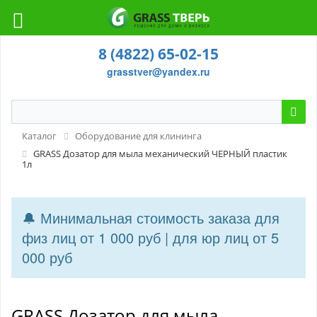
8 (4822) 65-02-15
grasstver@yandex.ru
Каталог
Оборудование для клининга
GRASS Дозатор для мыла механический ЧЕРНЫЙ пластик
1л
🔔 Минимальная стоимость заказа для
физ лиц от 1 000 руб | для юр лиц от 5
000 руб
GRASS Дозатор для мыла