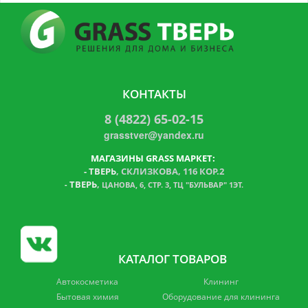
КОНТАКТЫ
8 (4822) 65-02-15
grasstver@yandex.ru
МАГАЗИНЫ GRASS МАРКЕТ:
-
ТВЕРЬ
, СКЛИЗКОВА, 116 КОР.2
ТВЕРЬ
,
-
ЦАНОВА, 6, СТР. 3, ТЦ "БУЛЬВАР" 1ЭТ.
КАТАЛОГ ТОВАРОВ
Автокосметика
Клининг
Бытовая химия
Оборудование для клининга