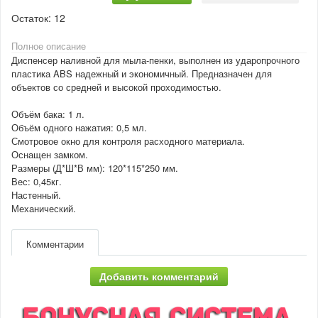
Остаток:
12
Полное описание
Диспенсер наливной для мыла-пенки, выполнен из ударопрочного
пластика ABS надежный и экономичный. Предназначен для
объектов со средней и высокой проходимостью.
Объём бака: 1 л.
Объём одного нажатия: 0,5 мл.
Смотровое окно для контроля расходного материала.
Оснащен замком.
Размеры (Д*Ш*В мм): 120*115*250 мм.
Вес: 0,45кг.
Настенный.
Механический.
Комментарии
Добавить комментарий