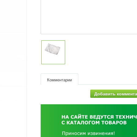
Комментарии
Добавить коммент