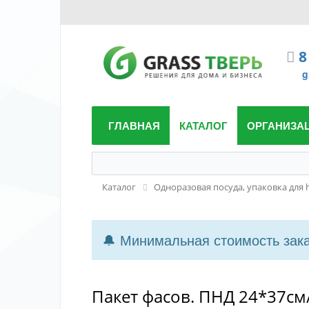
8
g
ГЛАВНАЯ
КАТАЛОГ
ОРГАНИЗА
Каталог
Одноразовая посуда, упаковка для 
🔔 Минимальная стоимость заказ
Пакет фасов. ПНД 24*37см/