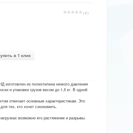
( 0 )
упить в 1 клик
Д изготовлен из полиэтилена низкого давления
ки и упаковки грузов весом до 1,5 кг. В одной
 этом отвечает основным характеристикам. Это
для тех, кто хочет сэкономить.
нагрузках возможно его растяжение и разрывы.