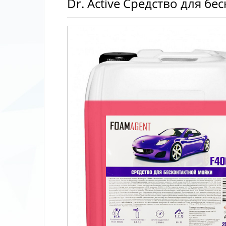
Dr. Aсtive Средство для б