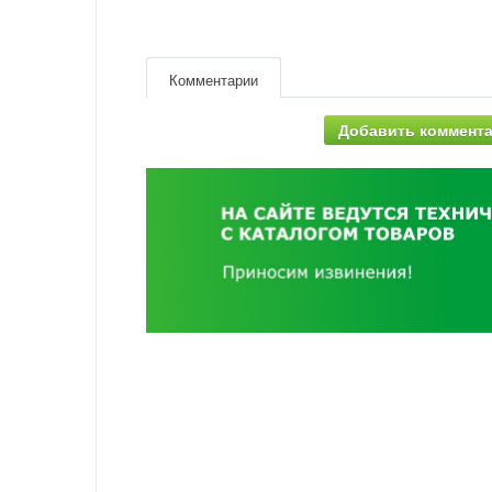
Комментарии
Добавить коммент