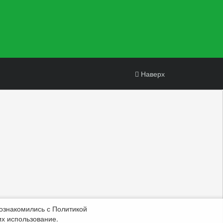
Наверх
 ознакомились с Политикой
их использование.