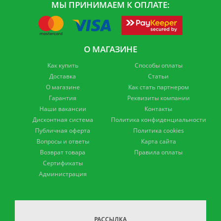
МЫ ПРИНИМАЕМ К ОПЛАТЕ:
О МАГАЗИНЕ
Как купить
Способы оплаты
Доставка
Статьи
О магазине
Как стать партнером
Гарантия
Реквизиты компании
Наши вакансии
Контакты
Дисконтная система
Политика конфиденциальности
Публичная оферта
Политика cookies
Вопросы и ответы
Карта сайта
Возврат товара
Правила оплаты
Сертификаты
Администрация
РАССЫЛКА