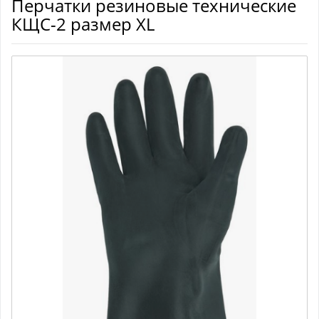
Перчатки резиновые технические
КЩС-2 размер XL