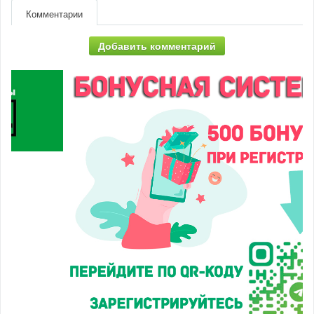
Комментарии
Добавить комментарий