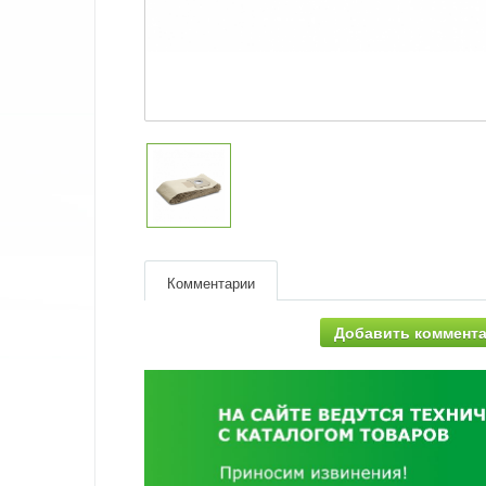
Комментарии
Добавить коммент