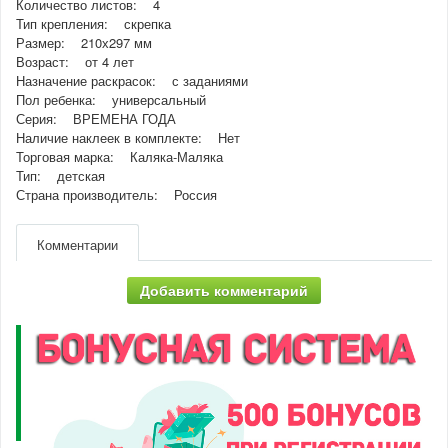
Количество листов: 4
Тип крепления: скрепка
Размер: 210х297 мм
Возраст: от 4 лет
Назначение раскрасок: с заданиями
Пол ребенка: универсальный
Серия: ВРЕМЕНА ГОДА
Наличие наклеек в комплекте: Нет
Торговая марка: Каляка-Маляка
Тип: детская
Страна производитель: Россия
Комментарии
Добавить комментарий