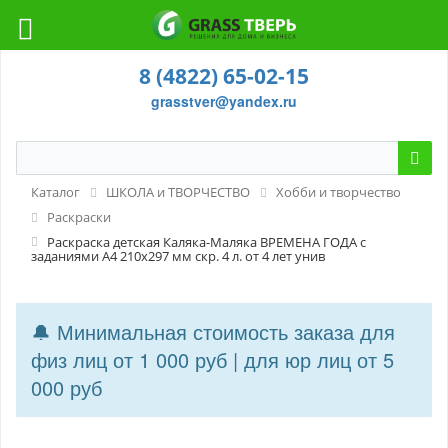
8 (4822) 65-02-15
grasstver@yandex.ru
Каталог
ШКОЛА и ТВОРЧЕСТВО
Хобби и творчество
Раскраски
Раскраска детская Каляка-Маляка ВРЕМЕНА ГОДА с
заданиями А4 210х297 мм скр. 4 л. от 4 лет унив
🔔 Минимальная стоимость заказа для
физ лиц от 1 000 руб | для юр лиц от 5
000 руб