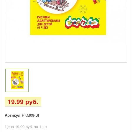
19.99 руб.
Артикул
РКМ08-ВГ
Цена 19.99 руб. за 1 шт