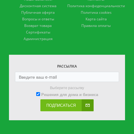
Дисконтная система
Политика конфиденциальности
Публичная оферта
Политика cookies
Вопросы и ответы
Карта сайта
Возврат товара
Правила оплаты
Сертификаты
Администрация
РАССЫЛКА
Выберите рассылку
Решения для дома и бизнеса
ПОДПИСАТЬСЯ