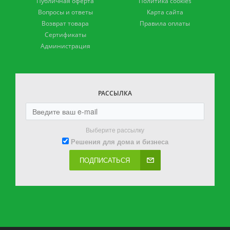
Публичная оферта
Политика cookies
Вопросы и ответы
Карта сайта
Возврат товара
Правила оплаты
Сертификаты
Администрация
РАССЫЛКА
Выберите рассылку
Решения для дома и бизнеса
ПОДПИСАТЬСЯ