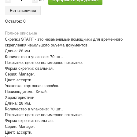
Нет в наличии
Остаток:
0
Полное описание
Скрепки STAFF - это незаменимые помощники для временного
скрепления небольшого объема документов.
Длина: 28 мм.
Количество в упаковке: 70 шт..
Покрытие: цветное полимерное покрытие.
Форма скрепки: овальная.
Серия: Manager.
Цвет: ассорти.
Упаковка: картонная коробка.
Производитель: Китай.
Характеристики
Длина: 28 мм.
Количество в упаковке: 70 шт..
Покрытие: цветное полимерное покрытие.
Форма скрепки: овальная.
Серия: Manager.
Цвет: ассорти.