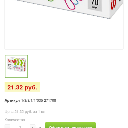
21.32 руб.
Артикул
1/3/3/1/1/035 271708
Цена 21.32 руб. за 1 шт
Количество
-
+
Оформить предзаказ
шт