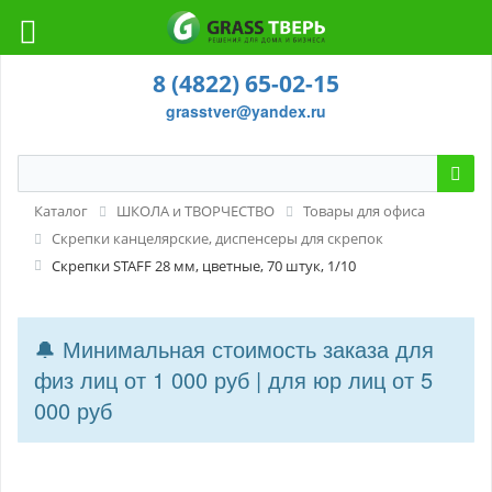
8 (4822) 65-02-15
grasstver@yandex.ru
Каталог
ШКОЛА и ТВОРЧЕСТВО
Товары для офиса
Скрепки канцелярские, диспенсеры для скрепок
Скрепки STAFF 28 мм, цветные, 70 штук, 1/10
🔔 Минимальная стоимость заказа для
физ лиц от 1 000 руб | для юр лиц от 5
000 руб