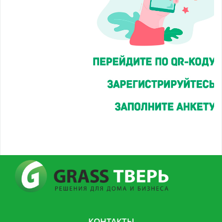
КОНТАКТЫ