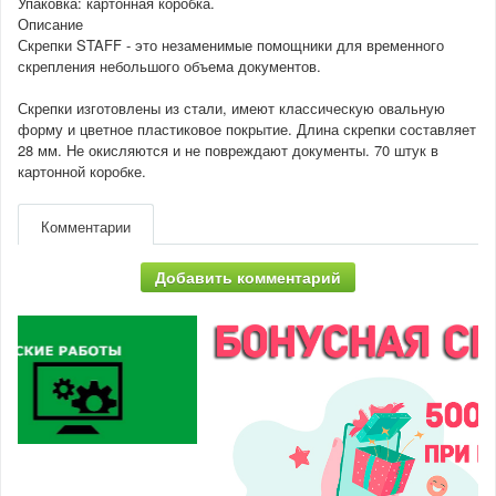
Упаковка: картонная коробка.
Описание
Скрепки STAFF - это незаменимые помощники для временного
скрепления небольшого объема документов.
Скрепки изготовлены из стали, имеют классическую овальную
форму и цветное пластиковое покрытие. Длина скрепки составляет
28 мм. Не окисляются и не повреждают документы. 70 штук в
картонной коробке.
Комментарии
Добавить комментарий