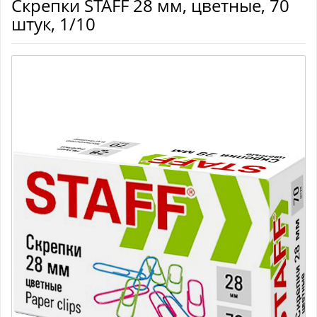
Скрепки STAFF 28 мм, цветные, 70
штук, 1/10