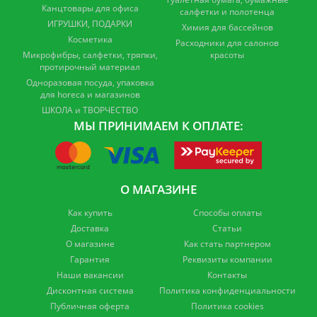
Канцтовары для офиса
салфетки и полотенца
ИГРУШКИ, ПОДАРКИ
Химия для бассейнов
Косметика
Расходники для салонов
Микрофибры, салфетки, тряпки,
красоты
протирочный материал
Одноразовая посуда, упаковка
для horeca и магазинов
ШКОЛА и ТВОРЧЕСТВО
МЫ ПРИНИМАЕМ К ОПЛАТЕ:
О МАГАЗИНЕ
Как купить
Способы оплаты
Доставка
Статьи
О магазине
Как стать партнером
Гарантия
Реквизиты компании
Наши вакансии
Контакты
Дисконтная система
Политика конфиденциальности
Публичная оферта
Политика cookies