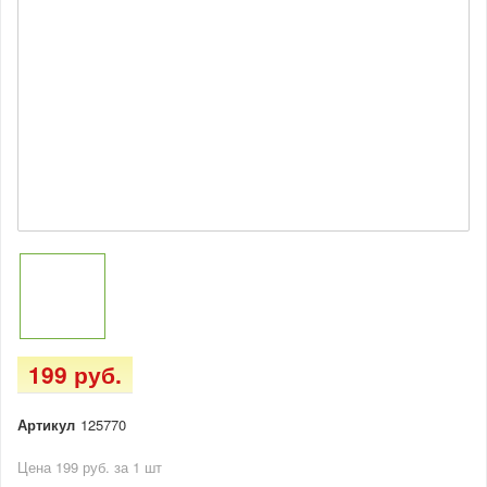
199 руб.
Артикул
125770
Цена 199 руб. за 1 шт