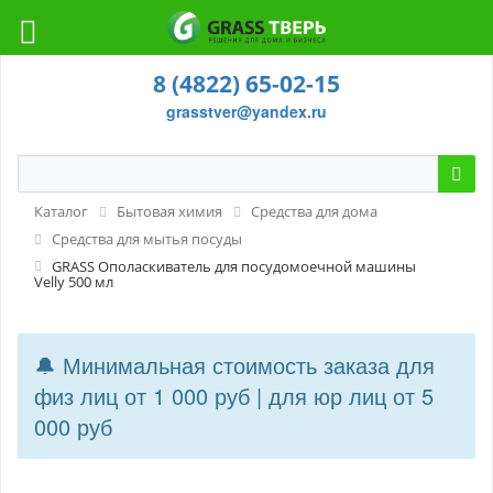
8 (4822) 65-02-15
grasstver@yandex.ru
Каталог
Бытовая химия
Средства для дома
Средства для мытья посуды
GRASS Ополаскиватель для посудомоечной машины
Velly 500 мл
🔔 Минимальная стоимость заказа для
физ лиц от 1 000 руб | для юр лиц от 5
000 руб