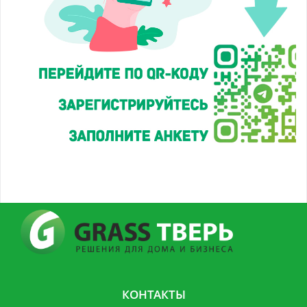
КОНТАКТЫ