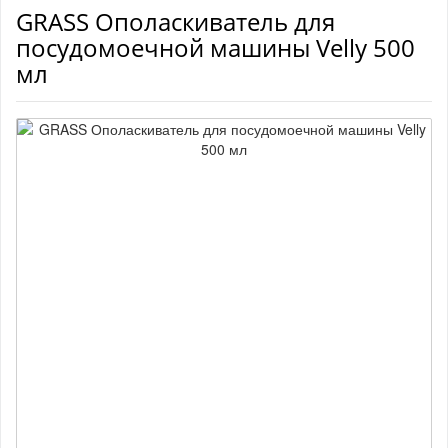
GRASS Ополаскиватель для
посудомоечной машины Velly 500
мл