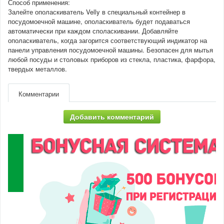
Способ применения:
Залейте ополаскиватель Velly в специальный контейнер в
посудомоечной машине, ополаскиватель будет подаваться
автоматически при каждом споласкивании. Добавляйте
ополаскиватель, когда загорится соответствующий индикатор на
панели управления посудомоечной машины. Безопасен для мытья
любой посуды и столовых приборов из стекла, пластика, фарфора,
твердых металлов.
Комментарии
Добавить комментарий