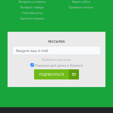
Вопросы и ответы
Карта сайта
Возврат товара
Правила оплаты
Сертификаты
Администрация
РАССЫЛКА
Выберите рассылку
Решения для дома и бизнеса
ПОДПИСАТЬСЯ