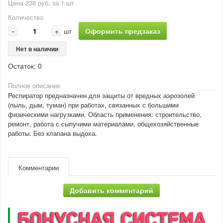
Цена 238 руб. за 1 шт
Количество
-
+
Оформить предзаказ
шт
Нет в наличии
Остаток:
0
Полное описание
Респиратор предназначен для защиты от вредных аэрозолей
(пыль, дым, туман) при работах, связанных с большими
физическими нагрузками. Область применения: строительство,
ремонт, работа с сыпучими материалами, общехозяйственные
работы. Без клапана выдоха.
Комментарии
Добавить комментарий