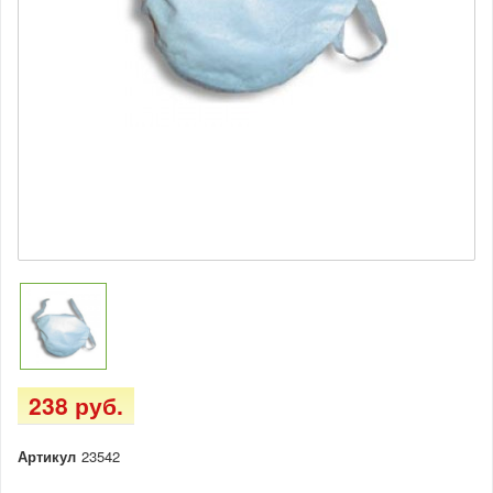
238 руб.
Артикул
23542