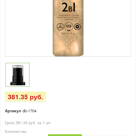
381.35 руб.
Артикул
db-1704
Цена 381.35 руб. за 1 шт
Количество