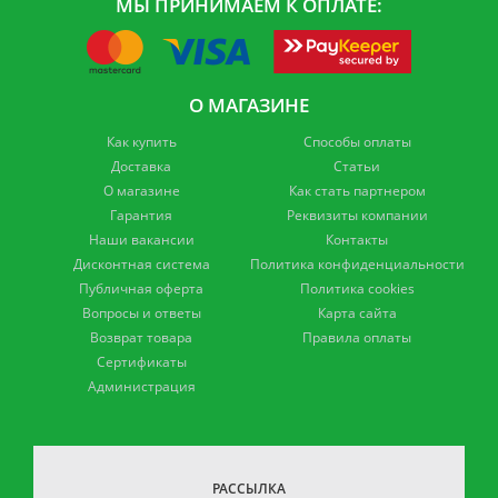
МЫ ПРИНИМАЕМ К ОПЛАТЕ:
О МАГАЗИНЕ
Как купить
Способы оплаты
Доставка
Статьи
О магазине
Как стать партнером
Гарантия
Реквизиты компании
Наши вакансии
Контакты
Дисконтная система
Политика конфиденциальности
Публичная оферта
Политика cookies
Вопросы и ответы
Карта сайта
Возврат товара
Правила оплаты
Сертификаты
Администрация
РАССЫЛКА