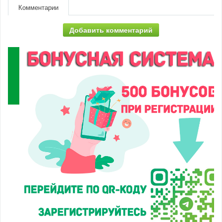
Комментарии
Добавить комментарий