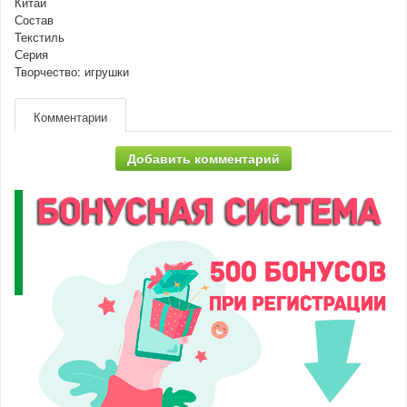
Китай
Состав
Текстиль
Серия
Творчество: игрушки
Комментарии
Добавить комментарий