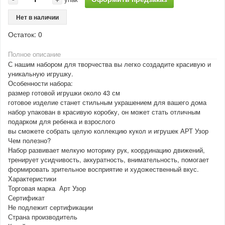
Нет в наличии
Остаток:
0
Полное описание
С нашим набором для творчества вы легко создадите красивую и
уникальную игрушку.
Особенности набора:
размер готовой игрушки около 43 см
готовое изделие станет стильным украшением для вашего дома
набор упакован в красивую коробку, он может стать отличным
подарком для ребенка и взрослого
вы сможете собрать целую коллекцию кукол и игрушек АРТ Узор
Чем полезно?
Набор развивает мелкую моторику рук, координацию движений,
тренирует усидчивость, аккуратность, внимательность, помогает
формировать зрительное восприятие и художественный вкус.
Характеристики
Торговая марка Арт Узор
Сертификат
Не подлежит сертификации
Страна производитель