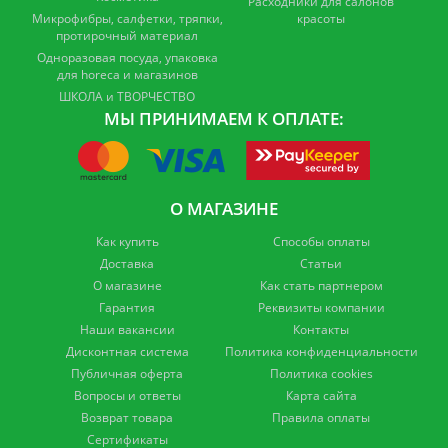
Расходники для салонов
Микрофибры, салфетки, тряпки,
красоты
протирочный материал
Одноразовая посуда, упаковка
для horeca и магазинов
ШКОЛА и ТВОРЧЕСТВО
МЫ ПРИНИМАЕМ К ОПЛАТЕ:
О МАГАЗИНЕ
Как купить
Способы оплаты
Доставка
Статьи
О магазине
Как стать партнером
Гарантия
Реквизиты компании
Наши вакансии
Контакты
Дисконтная система
Политика конфиденциальности
Публичная оферта
Политика cookies
Вопросы и ответы
Карта сайта
Возврат товара
Правила оплаты
Сертификаты