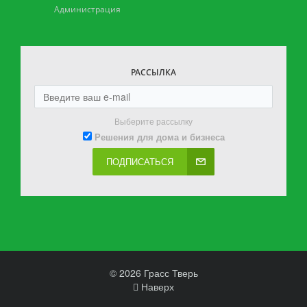
Администрация
РАССЫЛКА
Выберите рассылку
Решения для дома и бизнеса
ПОДПИСАТЬСЯ
© 2026 Грасс Тверь
Наверх