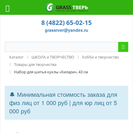
8 (4822) 65-02-15
grasstver@yandex.ru
Каталог
ШКОЛА и ТВОРЧЕСТВО
Хобби и творчество
Товары для творчества
Набор для шитья куклы «Хилари», 43 см
🔔 Минимальная стоимость заказа для
физ лиц от 1 000 руб | для юр лиц от 5
000 руб