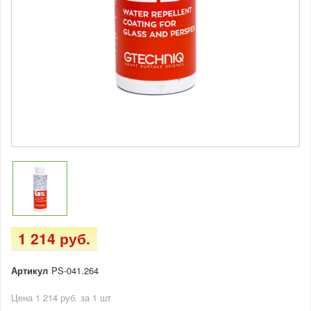
1 214 руб.
Артикул
PS-041.264
Цена 1 214 руб. за 1 шт