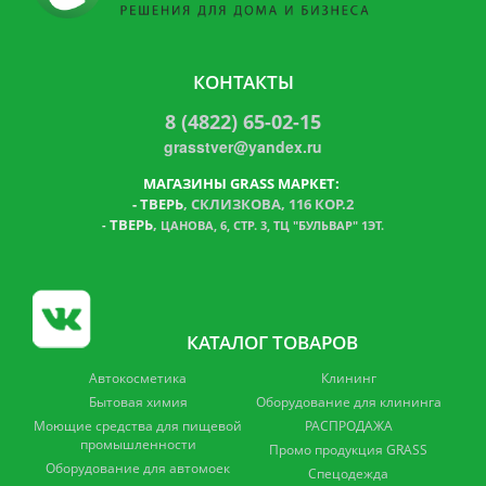
КОНТАКТЫ
8 (4822) 65-02-15
grasstver@yandex.ru
МАГАЗИНЫ GRASS МАРКЕТ:
-
ТВЕРЬ
, СКЛИЗКОВА, 116 КОР.2
ТВЕРЬ
,
-
ЦАНОВА, 6, СТР. 3, ТЦ "БУЛЬВАР" 1ЭТ.
КАТАЛОГ ТОВАРОВ
Автокосметика
Клининг
Бытовая химия
Оборудование для клининга
Моющие средства для пищевой
РАСПРОДАЖА
промышленности
Промо продукция GRASS
Оборудование для автомоек
Спецодежда