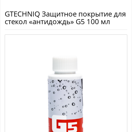
GTECHNIQ Защитное покрытие для
стекол «антидождь» G5 100 мл