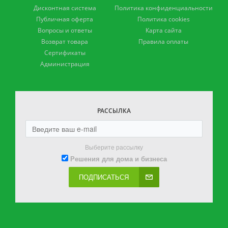
Дисконтная система
Политика конфиденциальности
Публичная оферта
Политика cookies
Вопросы и ответы
Карта сайта
Возврат товара
Правила оплаты
Сертификаты
Администрация
РАССЫЛКА
Выберите рассылку
Решения для дома и бизнеса
ПОДПИСАТЬСЯ