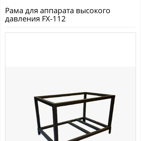
Рама для аппарата высокого
давления FX-112