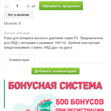
-
+
Оформить предзаказ
шт
Нет в наличии
Остаток:
0
Полное описание
Рама для аппарата высокого давления серии FX. Предназначена
для АВД с моторами в размерах 100/112. Удобная конструкция
предусматривает ставить АВД друг на друга
Комментарии
Добавить комментарий