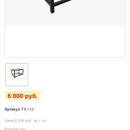
6 000 руб.
Артикул
FX-112
Цена 6 000 руб. за 1 шт
Количество