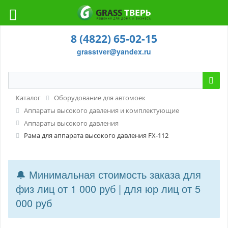
8 (4822) 65-02-15
grasstver@yandex.ru
Каталог
Оборудование для автомоек
Аппараты высокого давления и комплектующие
Аппараты высокого давления
Рама для аппарата высокого давления FX-112
🔔 Минимальная стоимость заказа для
физ лиц от 1 000 руб | для юр лиц от 5
000 руб