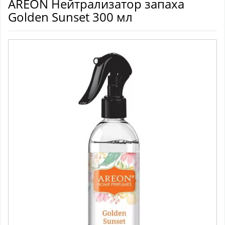
AREON Нейтрализатор запаха
Golden Sunset 300 мл