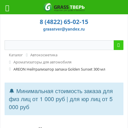
8 (4822) 65-02-15
grasstver@yandex.ru
Каталог
Автокосметика
Ароматизаторы для автомобиля
AREON Нейтрализатор запаха Golden Sunset 300 мл
🔔 Минимальная стоимость заказа для
физ лиц от 1 000 руб | для юр лиц от 5
000 руб