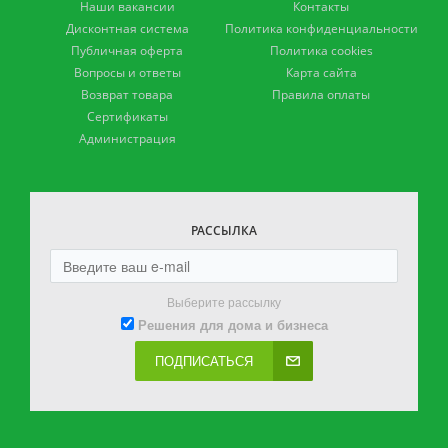
Наши вакансии
Контакты
Дисконтная система
Политика конфиденциальности
Публичная оферта
Политика cookies
Вопросы и ответы
Карта сайта
Возврат товара
Правила оплаты
Сертификаты
Администрация
РАССЫЛКА
Выберите рассылку
Решения для дома и бизнеса
ПОДПИСАТЬСЯ