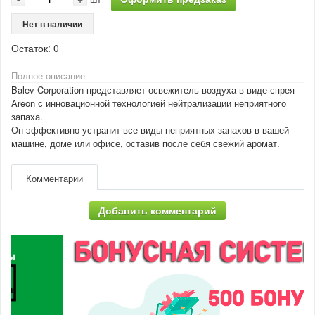
Нет в наличии
Остаток:
0
Полное описание
Balev Corporation представляет освежитель воздуха в виде спрея
Areon с инновационной технологией нейтрализации неприятного
запаха.
Он эффективно устранит все виды неприятных запахов в вашей
машине, доме или офисе, оставив после себя свежий аромат.
Комментарии
Добавить комментарий