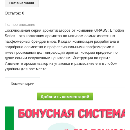
Нет в наличии
Остаток:
0
Полное описание
Эксклюзивная серия ароматизаторов от компании GRASS: Emotion
Series - это коллекция ароматов по мотивам самых известных
парфюмерных брендов мира. Каждая композиция разработана и
подобрана совместно с профессиональными парфюмерами и
имеет роскошный долгоиграющий аромат, который придется по
душе самым искушенным ценителям. Инструкция по прим.:
Извлеките ароматизатор из упаковки и разместите его в любом
удобном для вас месте.
Комментарии
Добавить комментарий