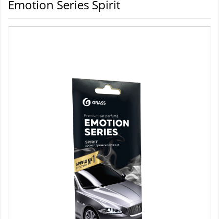
Emotion Series Spirit