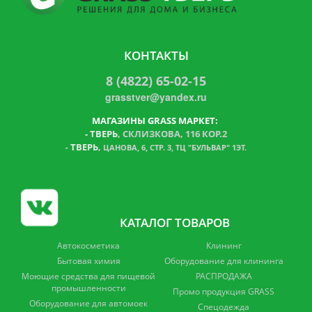
КОНТАКТЫ
8 (4822) 65-02-15
grasstver@yandex.ru
МАГАЗИНЫ GRASS МАРКЕТ:
-
ТВЕРЬ
, СКЛИЗКОВА, 116 КОР.2
ТВЕРЬ
,
-
ЦАНОВА, 6, СТР. 3, ТЦ "БУЛЬВАР" 1ЭТ.
КАТАЛОГ ТОВАРОВ
Автокосметика
Клининг
Бытовая химия
Оборудование для клининга
Моющие средства для пищевой
РАСПРОДАЖА
промышленности
Промо продукция GRASS
Оборудование для автомоек
Спецодежда