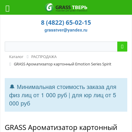
8 (4822) 65-02-15
grasstver@yandex.ru
Каталог
РАСПРОДАЖА
GRASS Ароматизатор картонный Emotion Series Spirit
🔔 Минимальная стоимость заказа для
физ лиц от 1 000 руб | для юр лиц от 5
000 руб
GRASS Ароматизатор картонный