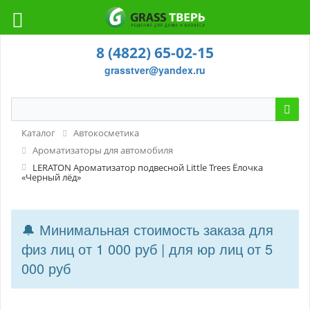
8 (4822) 65-02-15
grasstver@yandex.ru
Каталог
Автокосметика
Ароматизаторы для автомобиля
LERATON Ароматизатор подвесной Little Trees Ёлочка
«Черный лёд»
🔔 Минимальная стоимость заказа для
физ лиц от 1 000 руб | для юр лиц от 5
000 руб