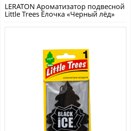
LERATON Ароматизатор подвесной
Little Trees Ёлочка «Черный лёд»