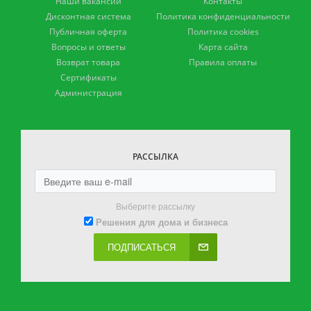
Наши вакансии
Контакты
Дисконтная система
Политика конфиденциальности
Публичная оферта
Политика cookies
Вопросы и ответы
Карта сайта
Возврат товара
Правила оплаты
Сертификаты
Администрация
РАССЫЛКА
Выберите рассылку
Решения для дома и бизнеса
ПОДПИСАТЬСЯ