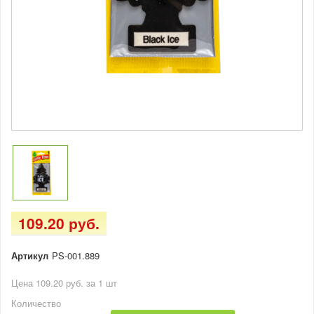
109.20 руб.
Артикул
PS-001.889
Цена 109.20 руб. за 1 шт
Количество