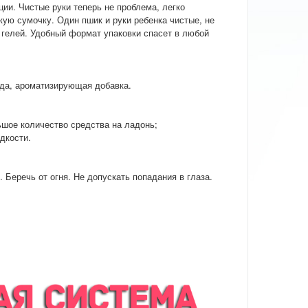
ии. Чистые руки теперь не проблема, легко
ую сумочку. Один пшик и руки ребенка чистые, не
 гелей. Удобный формат упаковки спасет в любой
да, ароматизирующая добавка.
ьшое количество средства на ладонь;
дкости.
 Беречь от огня. Не допускать попадания в глаза.