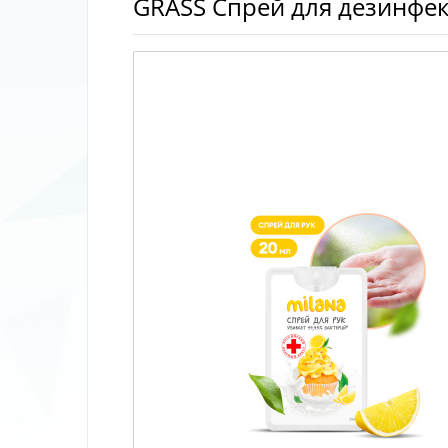
GRASS Спрей для дезинфек