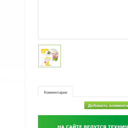
Комментарии
Добавить коммент