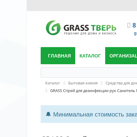
8
g
ГЛАВНАЯ
КАТАЛОГ
ОРГАНИЗА
Каталог
Бытовая химия
Средства для до
GRASS Спрей для дезинфекции рук Санитель 
🔔 Минимальная стоимость заказ