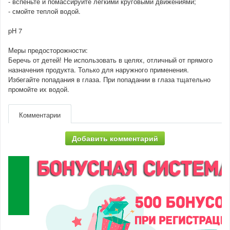
- вспеньте и помассируйте легкими круговыми движениями;
- смойте теплой водой.
pH 7
Меры предосторожности:
Беречь от детей! Не использовать в целях, отличный от прямого
назначения продукта. Только для наружного применения.
Избегайте попадания в глаза. При попадании в глаза тщательно
промойте их водой.
Комментарии
Добавить комментарий