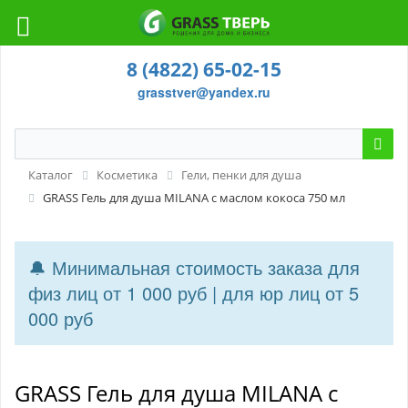
8 (4822) 65-02-15
grasstver@yandex.ru
Каталог
Косметика
Гели, пенки для душа
GRASS Гель для душа MILANA с маслом кокоса 750 мл
🔔 Минимальная стоимость заказа для
физ лиц от 1 000 руб | для юр лиц от 5
000 руб
GRASS Гель для душа MILANA с