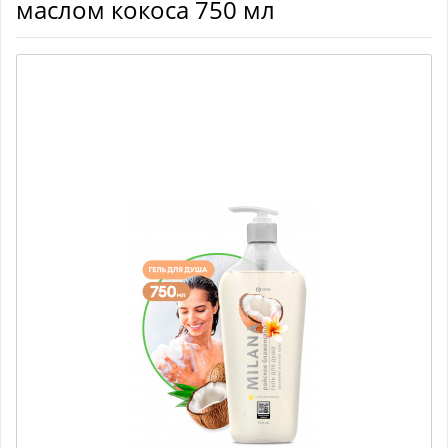
маслом кокоса 750 мл