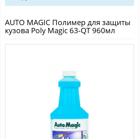
AUTO MAGIC Полимер для защиты
кузова Poly Magic 63-QT 960мл