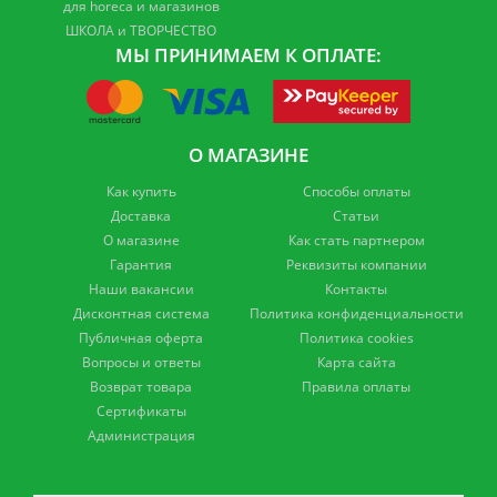
для horeca и магазинов
ШКОЛА и ТВОРЧЕСТВО
МЫ ПРИНИМАЕМ К ОПЛАТЕ:
О МАГАЗИНЕ
Как купить
Способы оплаты
Доставка
Статьи
О магазине
Как стать партнером
Гарантия
Реквизиты компании
Наши вакансии
Контакты
Дисконтная система
Политика конфиденциальности
Публичная оферта
Политика cookies
Вопросы и ответы
Карта сайта
Возврат товара
Правила оплаты
Сертификаты
Администрация