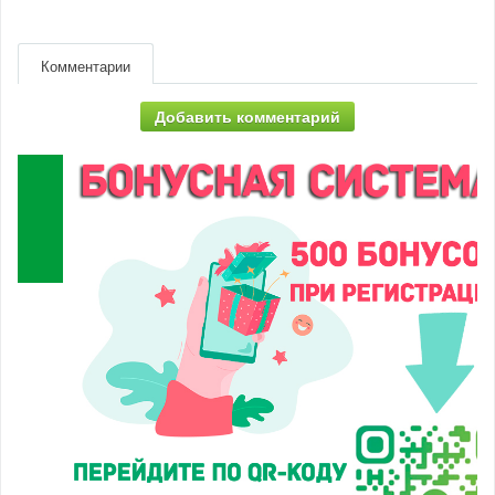
Комментарии
Добавить комментарий