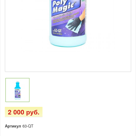
2 000 руб.
Артикул
63-QT