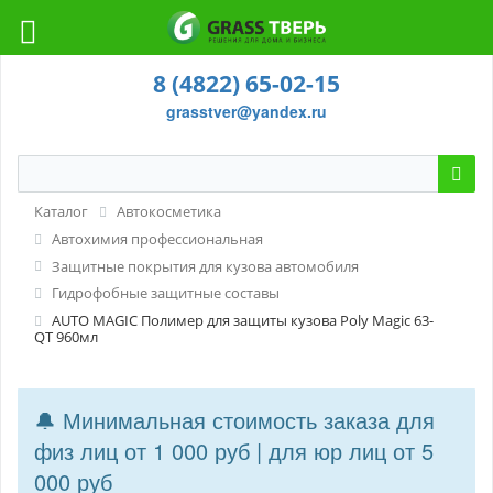
8 (4822) 65-02-15
grasstver@yandex.ru
Каталог
Автокосметика
Автохимия профессиональная
Защитные покрытия для кузова автомобиля
Гидрофобные защитные составы
AUTO MAGIC Полимер для защиты кузова Poly Magic 63-
QT 960мл
🔔 Минимальная стоимость заказа для
физ лиц от 1 000 руб | для юр лиц от 5
000 руб