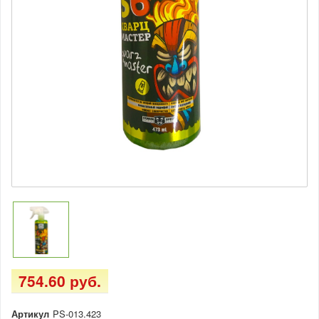
754.60 руб.
Артикул
PS-013.423