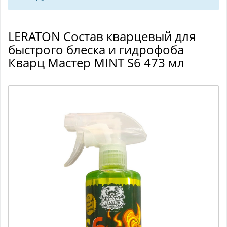
LERATON Состав кварцевый для
быстрого блеска и гидрофоба
Кварц Мастер MINT S6 473 мл