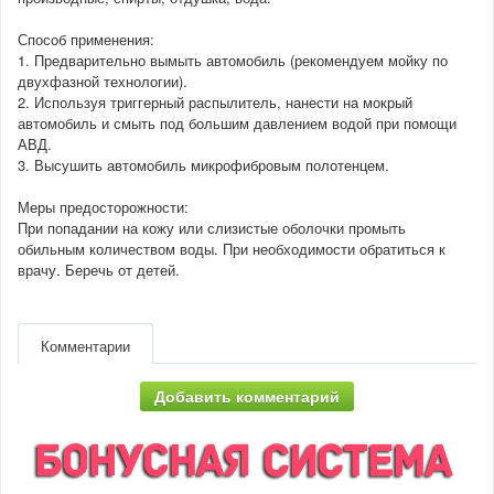
Способ применения:
1. Предварительно вымыть автомобиль (рекомендуем мойку по
двухфазной технологии).
2. Используя триггерный распылитель, нанести на мокрый
автомобиль и смыть под большим давлением водой при помощи
АВД.
3. Высушить автомобиль микрофибровым полотенцем.
Меры предосторожности:
При попадании на кожу или слизистые оболочки промыть
обильным количеством воды. При необходимости обратиться к
врачу. Беречь от детей.
Комментарии
Добавить комментарий