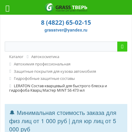
8 (4822) 65-02-15
grasstver@yandex.ru
Каталог
Автокосметика
Автохимия профессиональная
Защитные покрытия для кузова автомобиля
Гидрофобные защитные составы
LERATON Состав кварцевый для быстрого блеска и
гидрофоба Кварц Мастер MINT S6 473 мл
🔔 Минимальная стоимость заказа для
физ лиц от 1 000 руб | для юр лиц от 5
000 руб