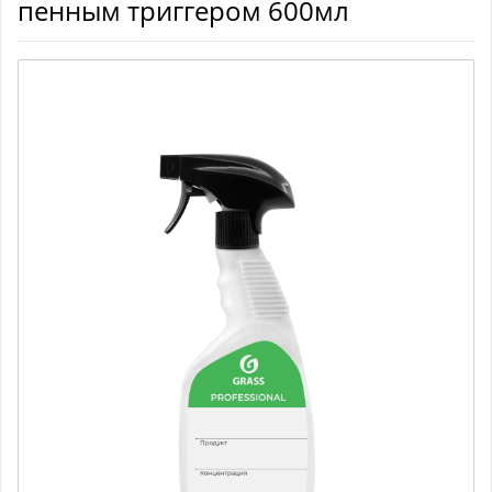
пенным триггером 600мл