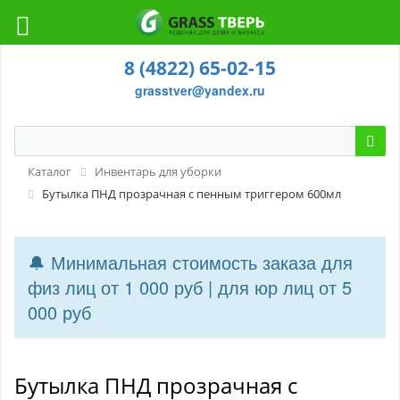
8 (4822) 65-02-15
grasstver@yandex.ru
Каталог
Инвентарь для уборки
Бутылка ПНД прозрачная с пенным триггером 600мл
🔔 Минимальная стоимость заказа для
физ лиц от 1 000 руб | для юр лиц от 5
000 руб
Бутылка ПНД прозрачная с