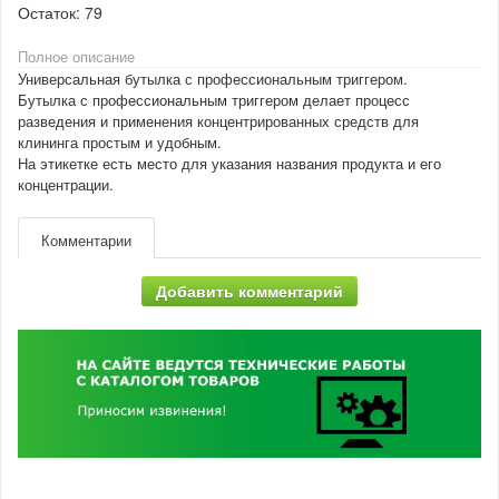
Остаток:
79
Полное описание
Универсальная бутылка с профессиональным триггером.
Бутылка с профессиональным триггером делает процесс
разведения и применения концентрированных средств для
клининга простым и удобным.
На этикетке есть место для указания названия продукта и его
концентрации.
Комментарии
Добавить комментарий