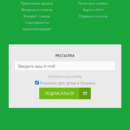
Публичная оферта
Политика cookies
Вопросы и ответы
Карта сайта
Возврат товара
Правила оплаты
Сертификаты
Администрация
РАССЫЛКА
Выберите рассылку
Решения для дома и бизнеса
ПОДПИСАТЬСЯ