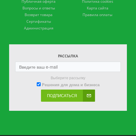
Публичная оферта
Политика cookies
Вопросы и ответы
Карта сайта
Возврат товара
Правила оплаты
Сертификаты
Администрация
РАССЫЛКА
Выберите рассылку
Решения для дома и бизнеса
ПОДПИСАТЬСЯ