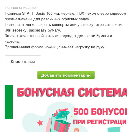
Полное описание
Ножницы STAFF Basic 165 мм, чёрные, ПВХ чехол с европодвесом
предназначены для различных офисных задач.
Позволяют легко вскрыть конверты или упаковку, отрезать скотч
или веревку, разрезать бумагу.
За счет качественной заточки подходят для резки бумаги и
картона.
Эргономичная форма ножниц снижает нагрузку на руку.
Комментарии
Добавить комментарий