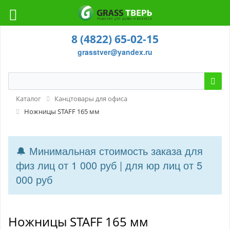
8 (4822) 65-02-15
grasstver@yandex.ru
Каталог
Канцтовары для офиса
Ножницы STAFF 165 мм
🔔 Минимальная стоимость заказа для
физ лиц от 1 000 руб | для юр лиц от 5
000 руб
Ножницы STAFF 165 мм