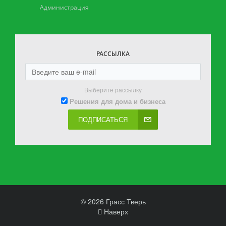
Администрация
РАССЫЛКА
Выберите рассылку
Решения для дома и бизнеса
ПОДПИСАТЬСЯ
© 2026 Грасс Тверь
Наверх