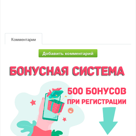
Комментарии
Добавить комментарий