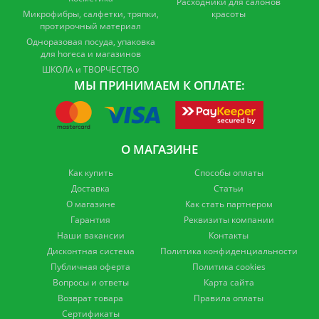
Расходники для салонов
Микрофибры, салфетки, тряпки,
красоты
протирочный материал
Одноразовая посуда, упаковка
для horeca и магазинов
ШКОЛА и ТВОРЧЕСТВО
МЫ ПРИНИМАЕМ К ОПЛАТЕ:
О МАГАЗИНЕ
Как купить
Способы оплаты
Доставка
Статьи
О магазине
Как стать партнером
Гарантия
Реквизиты компании
Наши вакансии
Контакты
Дисконтная система
Политика конфиденциальности
Публичная оферта
Политика cookies
Вопросы и ответы
Карта сайта
Возврат товара
Правила оплаты
Сертификаты