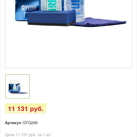
11 131 руб.
Артикул
GYQ299
Цена 11 131 руб. за 1 шт