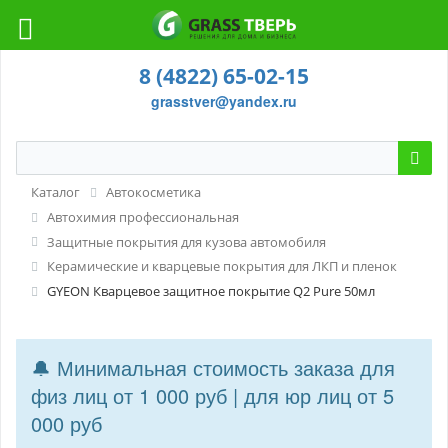
8 (4822) 65-02-15
grasstver@yandex.ru
Каталог
Автокосметика
Автохимия профессиональная
Защитные покрытия для кузова автомобиля
Керамические и кварцевые покрытия для ЛКП и пленок
GYEON Кварцевое защитное покрытие Q2 Pure 50мл
🔔 Минимальная стоимость заказа для
физ лиц от 1 000 руб | для юр лиц от 5
000 руб