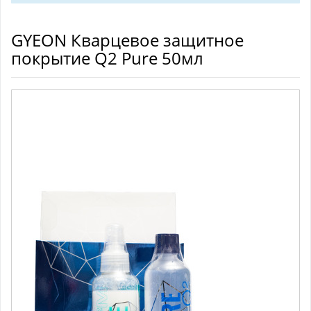
GYEON Кварцевое защитное
покрытие Q2 Pure 50мл