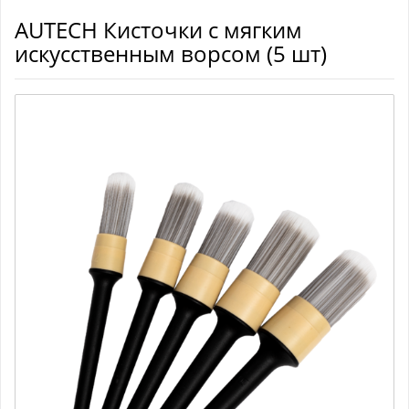
AUTECH Кисточки с мягким
искусственным ворсом (5 шт)