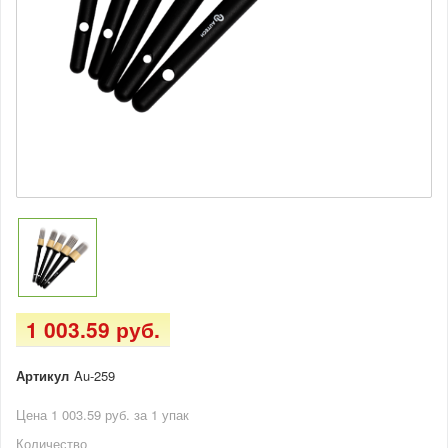
1 003.59 руб.
Артикул
Au-259
Цена 1 003.59 руб. за 1 упак
Количество