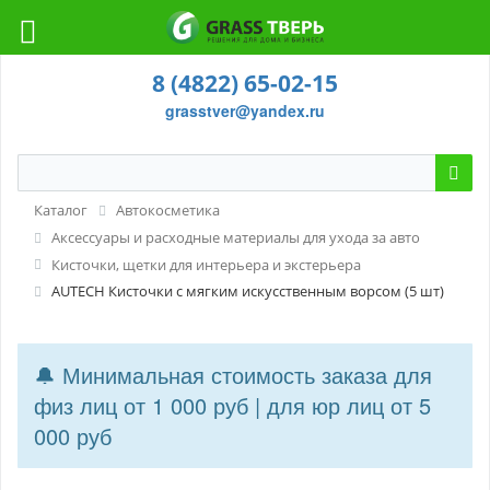
8 (4822) 65-02-15
grasstver@yandex.ru
Каталог
Автокосметика
Аксессуары и расходные материалы для ухода за авто
Кисточки, щетки для интерьера и экстерьера
AUTECH Кисточки с мягким искусственным ворсом (5 шт)
🔔 Минимальная стоимость заказа для
физ лиц от 1 000 руб | для юр лиц от 5
000 руб