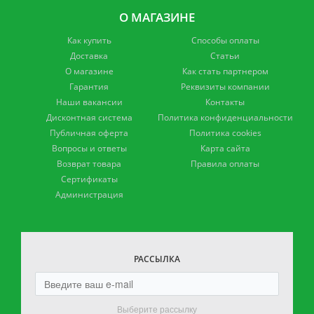
О МАГАЗИНЕ
Как купить
Способы оплаты
Доставка
Статьи
О магазине
Как стать партнером
Гарантия
Реквизиты компании
Наши вакансии
Контакты
Дисконтная система
Политика конфиденциальности
Публичная оферта
Политика cookies
Вопросы и ответы
Карта сайта
Возврат товара
Правила оплаты
Сертификаты
Администрация
РАССЫЛКА
Выберите рассылку