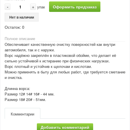
-
+
Оформить предзаказ
упак
Нет в наличии
Остаток:
0
Полное описание
Обеспечивает качественную очистку поверхностей как внутри
автомобиля, так и с наружи.
Ворс надёжно закреплён в пластиковой обойме, что делает её
сильно устойчивой к истиранию при физических нагрузках.
Ворс плотный и устойчив к щелочам и кислотам.
Можно применять в быту для любых работ, где требуется сметание
и очистка.
Длинна ворса:
Размер 12# 14# 16# - 44 мм.
Размер 18# 20# - 51мм.
Комментарии
Добавить комментарий