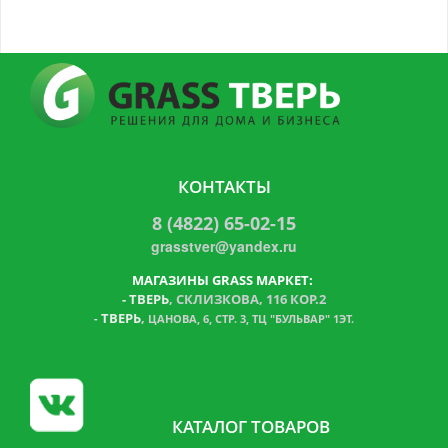
КОНТАКТЫ
8 (4822) 65-02-15
grasstver@yandex.ru
МАГАЗИНЫ GRASS МАРКЕТ:
-
ТВЕРЬ
, СКЛИЗКОВА, 116 КОР.2
ТВЕРЬ
,
-
ЦАНОВА, 6, СТР. 3, ТЦ "БУЛЬВАР" 1ЭТ.
КАТАЛОГ ТОВАРОВ