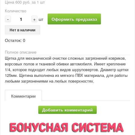
Цена 600 руб. за 1 шт
Количество
-
+
Оформить предзаказ
шт
Нет в наличии
Остаток:
0
Полное описание
Щетка для механической очистки сложных загрязнений ковриков,
ворсовых полов и тканевой обивки автомобиля. Имеет крепление
1/4, которое подходит любых видов шуруповертов. Диаметр щетки
125мм. Щетина выполнена из мягкого ПВХ материала, для работы
любыми загрязнениями на любых поверхностях.
Комментарии
Добавить комментарий