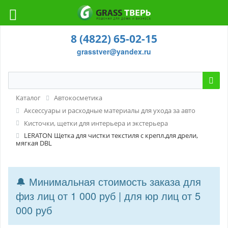
8 (4822) 65-02-15
grasstver@yandex.ru
Каталог
Автокосметика
Аксессуары и расходные материалы для ухода за авто
Кисточки, щетки для интерьера и экстерьера
LERATON Щетка для чистки текстиля с крепл.для дрели,
мягкая DBL
🔔 Минимальная стоимость заказа для
физ лиц от 1 000 руб | для юр лиц от 5
000 руб