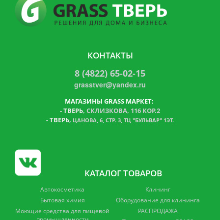
КОНТАКТЫ
8 (4822) 65-02-15
grasstver@yandex.ru
МАГАЗИНЫ GRASS МАРКЕТ:
-
ТВЕРЬ
, СКЛИЗКОВА, 116 КОР.2
ТВЕРЬ
,
-
ЦАНОВА, 6, СТР. 3, ТЦ "БУЛЬВАР" 1ЭТ.
КАТАЛОГ ТОВАРОВ
Автокосметика
Клининг
Бытовая химия
Оборудование для клининга
Моющие средства для пищевой
РАСПРОДАЖА
промышленности