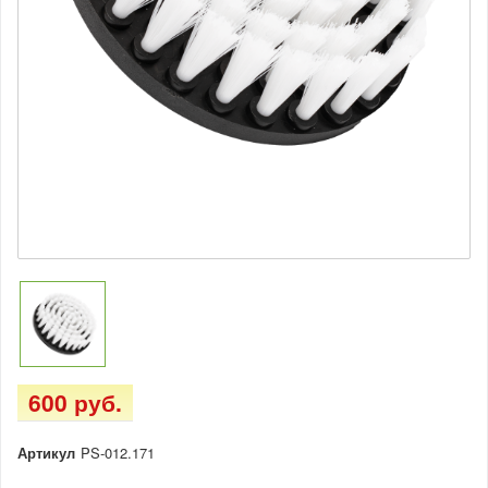
600 руб.
Артикул
PS-012.171