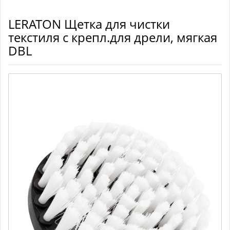
LERATON Щетка для чистки
текстиля с крепл.для дрели, мягкая
DBL