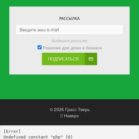
РАССЫЛКА
Выберите рассылку
Решения для дома и бизнеса
ПОДПИСАТЬСЯ
© 2026 Грасс Тверь
Наверх
[Error] 

Undefined constant "php" (0)
