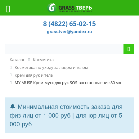
8 (4822) 65-02-15
grasstver@yandex.ru
Каталог
Косметика
Косметика по уходу за лицом и телом
Крем для рук и тела
MY MUSE Крем-мусс для рук SOS-восстановление 80 мл
🔔 Минимальная стоимость заказа для
физ лиц от 1 000 руб | для юр лиц от 5
000 руб