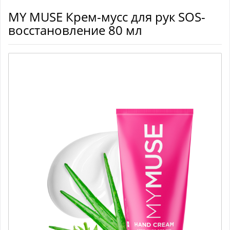
MY MUSE Крем-мусс для рук SOS-
восстановление 80 мл