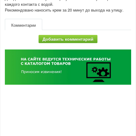
каждого контакта с водой.
Рекомендовано наносить крем за 20 минут до выхода на улицу.
Комментарии
Добавить комментарий