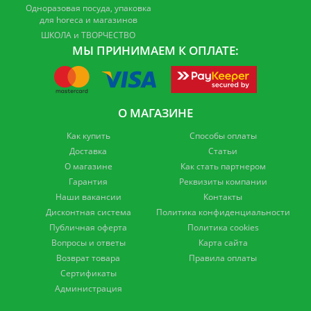
Одноразовая посуда, упаковка
для horeca и магазинов
ШКОЛА и ТВОРЧЕСТВО
МЫ ПРИНИМАЕМ К ОПЛАТЕ:
О МАГАЗИНЕ
Как купить
Способы оплаты
Доставка
Статьи
О магазине
Как стать партнером
Гарантия
Реквизиты компании
Наши вакансии
Контакты
Дисконтная система
Политика конфиденциальности
Публичная оферта
Политика cookies
Вопросы и ответы
Карта сайта
Возврат товара
Правила оплаты
Сертификаты
Администрация