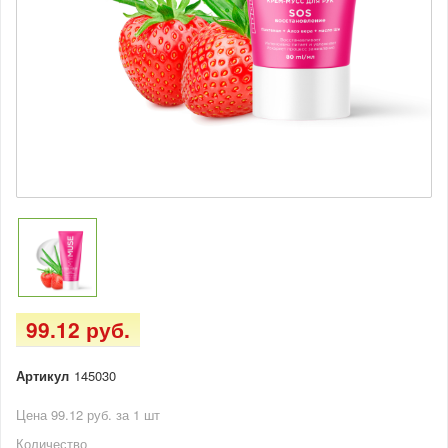
99.12 руб.
Артикул
145030
Цена 99.12 руб. за 1 шт
Количество