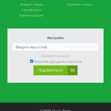
Возврат товара
Правила оплаты
Сертификаты
Администрация
РАССЫЛКА
Выберите рассылку
Решения для дома и бизнеса
ПОДПИСАТЬСЯ
© 2026 Грасс Тверь