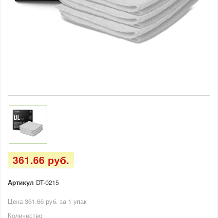
361.66 руб.
Артикул
DT-0215
Цена 361.66 руб. за 1 упак
Количество