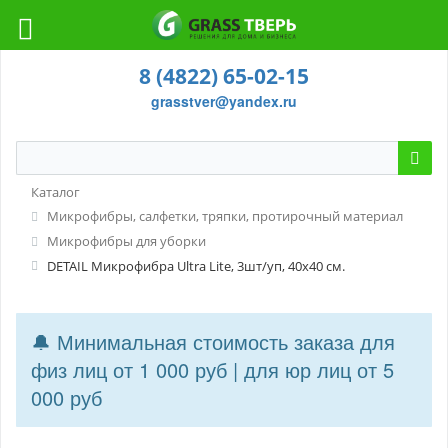
8 (4822) 65-02-15
grasstver@yandex.ru
Каталог
Микрофибры, салфетки, тряпки, протирочный материал
Микрофибры для уборки
DETAIL Микрофибра Ultra Lite, 3шт/уп, 40х40 см.
🔔 Минимальная стоимость заказа для
физ лиц от 1 000 руб | для юр лиц от 5
000 руб