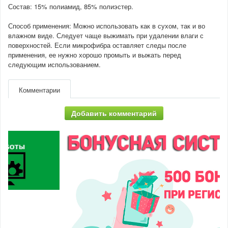
Состав: 15% полиамид, 85% полиэстер.
Способ применения: Можно использовать как в сухом, так и во
влажном виде. Следует чаще выжимать при удалении влаги с
поверхностей. Если микрофибра оставляет следы после
применения, ее нужно хорошо промыть и выжать перед
следующим использованием.
Комментарии
Добавить комментарий