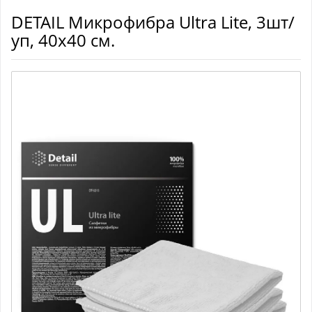
DETAIL Микрофибра Ultra Lite, 3шт/
уп, 40х40 см.