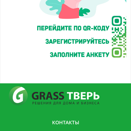
КОНТАКТЫ