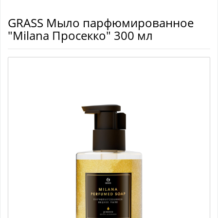
GRASS Мыло парфюмированное
"Milana Просекко" 300 мл