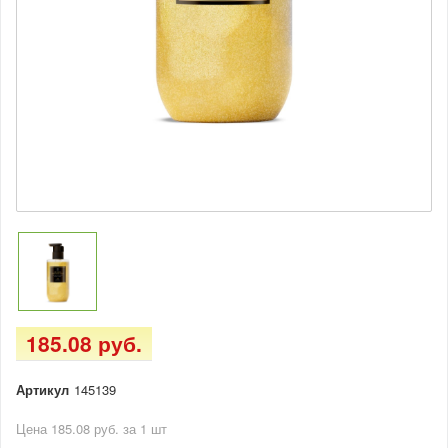
185.08 руб.
Артикул
145139
Цена 185.08 руб. за 1 шт