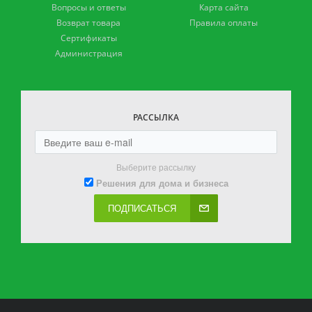
Вопросы и ответы
Карта сайта
Возврат товара
Правила оплаты
Сертификаты
Администрация
РАССЫЛКА
Выберите рассылку
Решения для дома и бизнеса
ПОДПИСАТЬСЯ