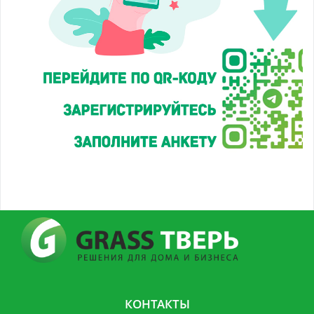
КОНТАКТЫ