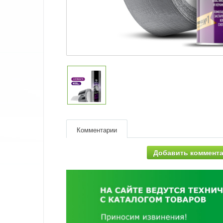
Комментарии
Добавить коммент