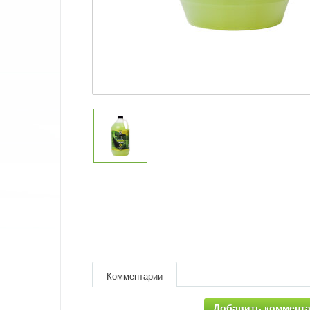
Комментарии
Добавить коммент