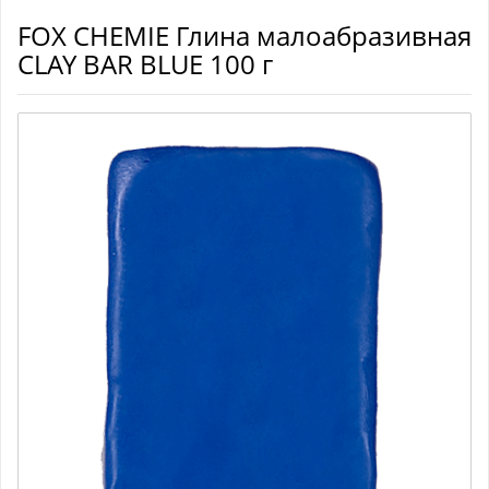
FOX CHEMIE Глина малоабразивная
CLAY BAR BLUE 100 г