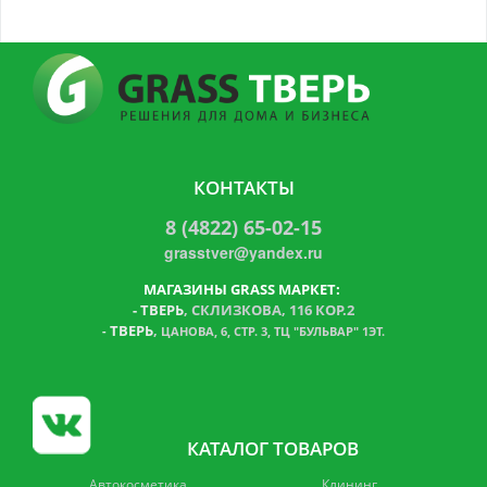
КОНТАКТЫ
8 (4822) 65-02-15
grasstver@yandex.ru
МАГАЗИНЫ GRASS МАРКЕТ:
-
ТВЕРЬ
, СКЛИЗКОВА, 116 КОР.2
ТВЕРЬ
,
-
ЦАНОВА, 6, СТР. 3, ТЦ "БУЛЬВАР" 1ЭТ.
КАТАЛОГ ТОВАРОВ
Автокосметика
Клининг