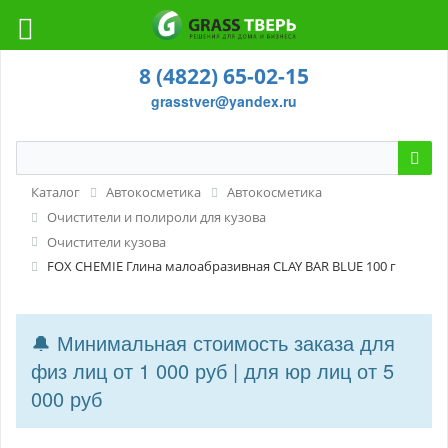
8 (4822) 65-02-15
grasstver@yandex.ru
Каталог
Автокосметика
Автокосметика
Очистители и полироли для кузова
Очистители кузова
FOX CHEMIE Глина малоабразивная CLAY BAR BLUE 100 г
🔔 Минимальная стоимость заказа для
физ лиц от 1 000 руб | для юр лиц от 5
000 руб