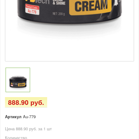
888.90 руб.
Артикул
Au-779
Цена 888.90 руб. за 1 шт
Количество