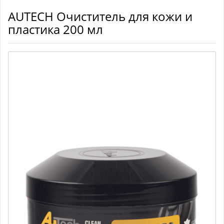
AUTECH Очиститель для кожи и
пластика 200 мл