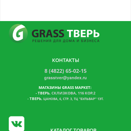
КОНТАКТЫ
8 (4822) 65-02-15
grasstver@yandex.ru
МАГАЗИНЫ GRASS МАРКЕТ:
-
ТВЕРЬ
, СКЛИЗКОВА, 116 КОР.2
ТВЕРЬ
,
-
ЦАНОВА, 6, СТР. 3, ТЦ "БУЛЬВАР" 1ЭТ.
КАТАЛОГ ТОВАРОВ