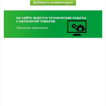
Добавить комментарий