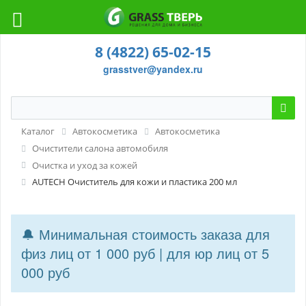
8 (4822) 65-02-15
grasstver@yandex.ru
Каталог
Автокосметика
Автокосметика
Очистители салона автомобиля
Очистка и уход за кожей
AUTECH Очиститель для кожи и пластика 200 мл
🔔 Минимальная стоимость заказа для
физ лиц от 1 000 руб | для юр лиц от 5
000 руб