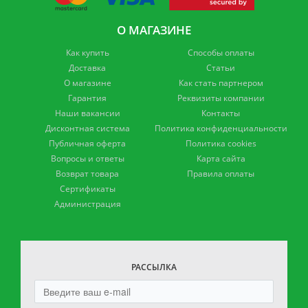
О МАГАЗИНЕ
Как купить
Способы оплаты
Доставка
Статьи
О магазине
Как стать партнером
Гарантия
Реквизиты компании
Наши вакансии
Контакты
Дисконтная система
Политика конфиденциальности
Публичная оферта
Политика cookies
Вопросы и ответы
Карта сайта
Возврат товара
Правила оплаты
Сертификаты
Администрация
РАССЫЛКА