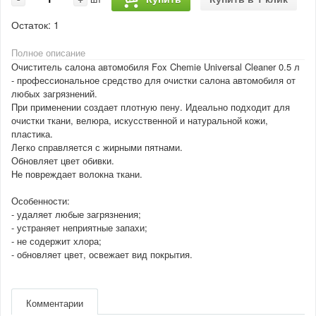
Остаток:
1
Полное описание
Очиститель салона автомобиля Fox Chemie Universal Cleaner 0.5 л
- профессиональное средство для очистки салона автомобиля от
любых загрязнений.
При применении создает плотную пену. Идеально подходит для
очистки ткани, велюра, искусственной и натуральной кожи,
пластика.
Легко справляется с жирными пятнами.
Обновляет цвет обивки.
Не повреждает волокна ткани.
Особенности:
- удаляет любые загрязнения;
- устраняет неприятные запахи;
- не содержит хлора;
- обновляет цвет, освежает вид покрытия.
Комментарии