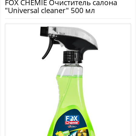
FOX CHEMIE Очиститель салона
"Universal cleaner" 500 мл