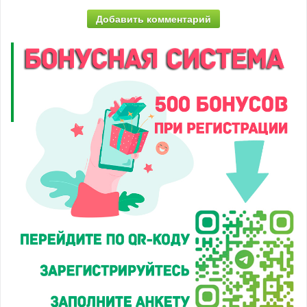
Добавить комментарий