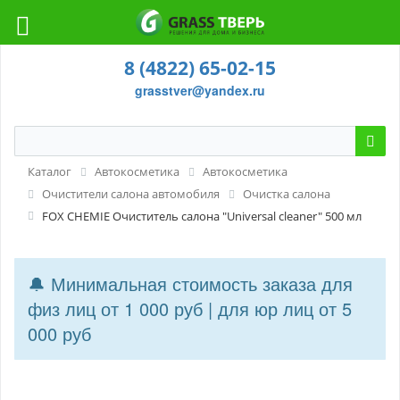
8 (4822) 65-02-15
grasstver@yandex.ru
Каталог
Автокосметика
Автокосметика
Очистители салона автомобиля
Очистка салона
FOX CHEMIE Очиститель салона "Universal cleaner" 500 мл
🔔 Минимальная стоимость заказа для
физ лиц от 1 000 руб | для юр лиц от 5
000 руб