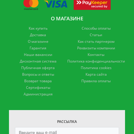
О МАГАЗИНЕ
Как купить
Способы оплаты
Доставка
Статьи
О магазине
Как стать партнером
Гарантия
Реквизиты компании
Наши вакансии
Контакты
Дисконтная система
Политика конфиденциальности
Публичная оферта
Политика cookies
Вопросы и ответы
Карта сайта
Возврат товара
Правила оплаты
Сертификаты
Администрация
РАССЫЛКА