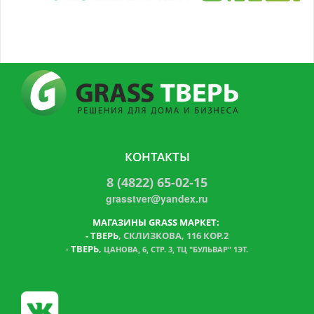
КОНТАКТЫ
8 (4822) 65-02-15
grasstver@yandex.ru
МАГАЗИНЫ GRASS МАРКЕТ:
-
ТВЕРЬ
, СКЛИЗКОВА, 116 КОР.2
ТВЕРЬ
,
-
ЦАНОВА, 6, СТР. 3, ТЦ "БУЛЬВАР" 1ЭТ.